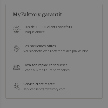
MyFaktory garantit
Plus de 10 000 clients satisfaits
Chaque année
Les meilleures offres
Vous bénéficiez directement des prix d'usine
Livraison rapide et sécurisée
Grâce aux meilleurs partenaires
Service client réactif
serviceclient@myfaktory.com