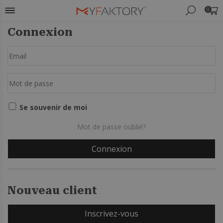
0
Connexion
Se souvenir de moi
Mot de passe oublié?
Nouveau client
Inscrivez-vous