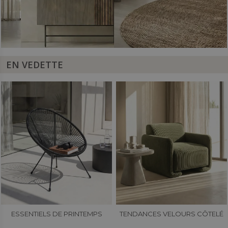
EN VEDETTE
ESSENTIELS DE PRINTEMPS
TENDANCES VELOURS CÔTELÉ