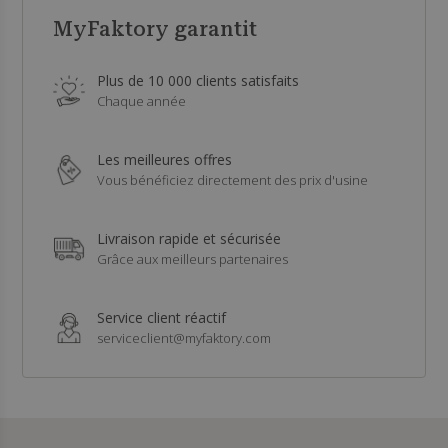
MyFaktory garantit
Plus de 10 000 clients satisfaits
Chaque année
Les meilleures offres
Vous bénéficiez directement des prix d'usine
Livraison rapide et sécurisée
Grâce aux meilleurs partenaires
Service client réactif
serviceclient@myfaktory.com