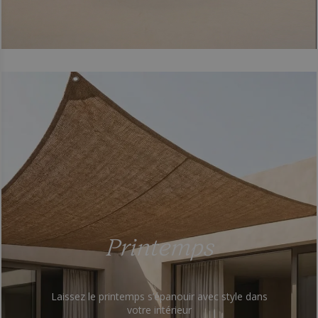
Printemps
Laissez le printemps s’épanouir avec style dans
votre intérieur