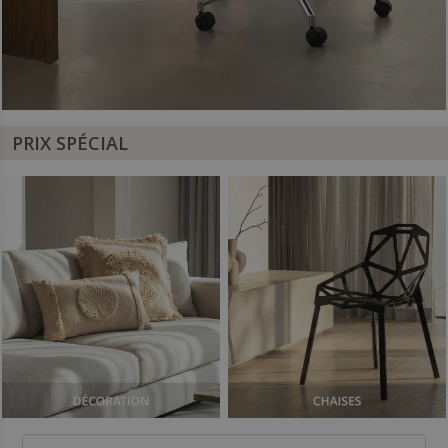
PRIX SPÉCIAL