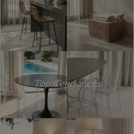
Top Tendances