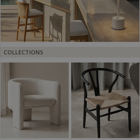
COLLECTIONS