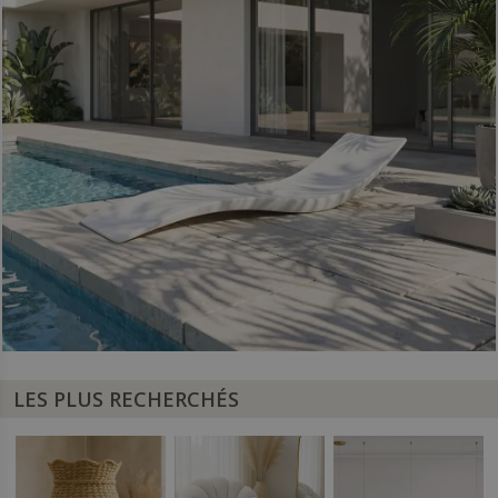
LES PLUS RECHERCHÉS