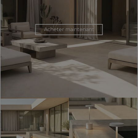
Acheter maintenant