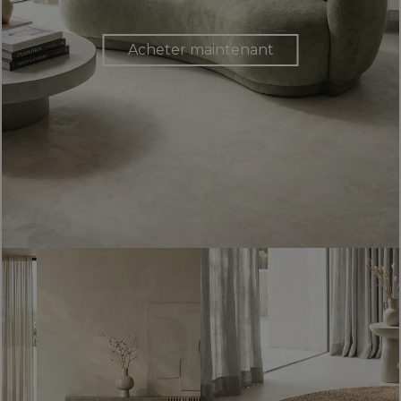
Acheter maintenant