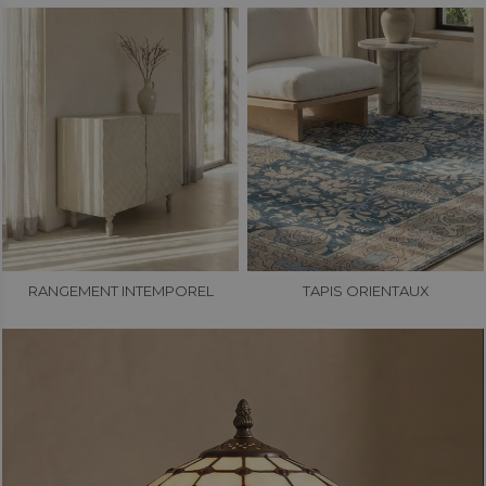
RANGEMENT INTEMPOREL
TAPIS ORIENTAUX