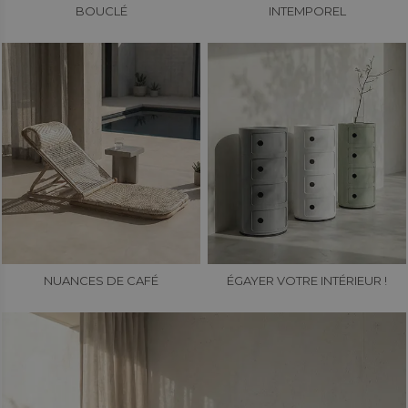
BOUCLÉ
INTEMPOREL
NUANCES DE CAFÉ
ÉGAYER VOTRE INTÉRIEUR !