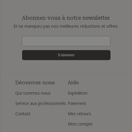
Abonnez-vous à notre newsletter
Et ne manquez pas nos meilleures réductions et offres.
S'abonner
Découvrez-nous
Aide
Qui sommes-nous
Expédition
Service aux professionnels
Paiement
Contact
Mes retours
Mon compte