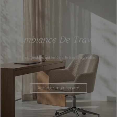
Ambiance De Travail
Des meubles qui rendent le travail agréable.
Acheter maintenant