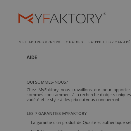
MEILLEURES VENTES
CHAISES
FAUTEUILS / CANAPÉ
AIDE
QUI SOMMES-NOUS?
Chez MyFaktory nous travaillons dur pour apporte
sommes constamment à la recherche d'objets uniques d'e
variété et le style à des prix qui vous conquerront.
LES 7 GARANTIES MYFAKTORY
La garantie d'un produit de Qualité et authentique se