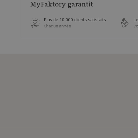
MyFaktory garantit
Plus de 10 000 clients satisfaits
Le
Chaque année
Vo