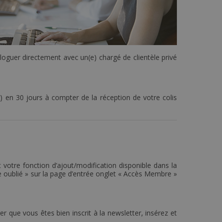
ialoguer directement avec un(e) chargé de clientèle privé
) en 30 jours à compter de la réception de votre colis
votre fonction d’ajout/modification disponible dans la
e oublié » sur la page d’entrée onglet « Accès Membre »
 que vous êtes bien inscrit à la newsletter, insérez et