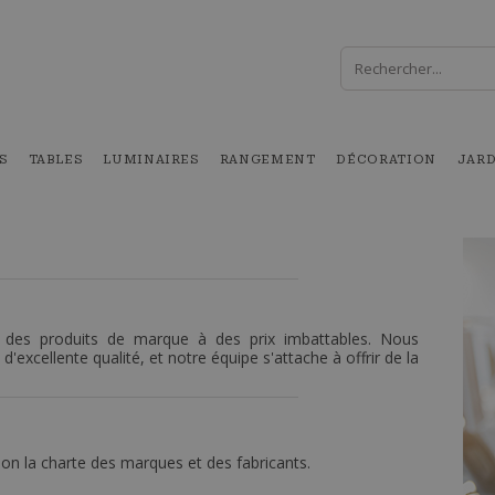
S
TABLES
LUMINAIRES
RANGEMENT
DÉCORATION
JAR
r des produits de marque à des prix imbattables. Nous
xcellente qualité, et notre équipe s'attache à offrir de la
lon la charte des marques et des fabricants.