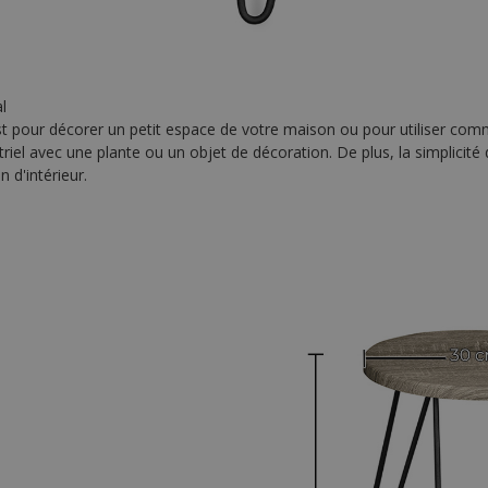
l
n est pour décorer un petit espace de votre maison ou pour utiliser co
riel avec une plante ou un objet de décoration. De plus, la simplicité
 d'intérieur.