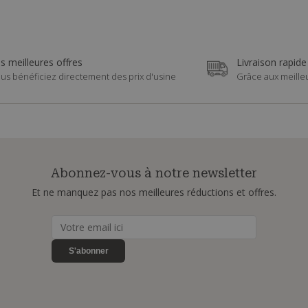
s meilleures offres
Livraison rapide
us bénéficiez directement des prix d'usine
Grâce aux meille
Abonnez-vous à notre newsletter
Et ne manquez pas nos meilleures réductions et offres.
S'abonner