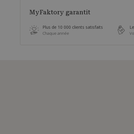
MyFaktory garantit
Plus de 10 000 clients satisfaits
Le
Chaque année
Vo