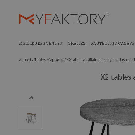
MEILLEURES VENTES
CHAISES
FAUTEUILS / CANAPÉ
Accueil /
Tables d'appoint /
X2 tables auxiliaires de style industriel 
X2 tables 