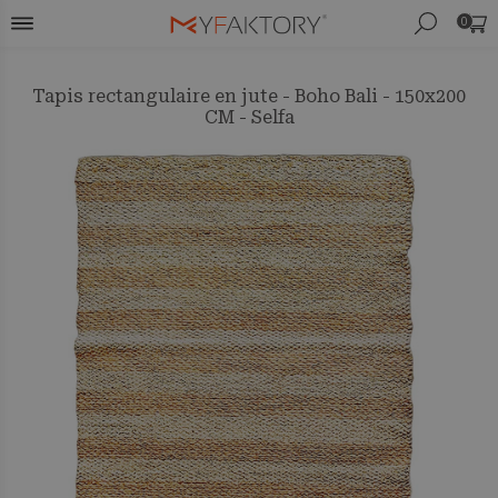
0
Tapis rectangulaire en jute - Boho Bali - 150x200
CM - Selfa