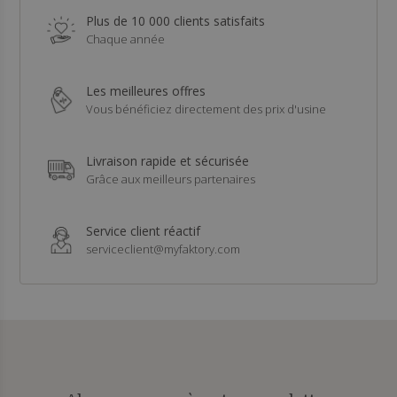
Plus de 10 000 clients satisfaits
Chaque année
Les meilleures offres
Vous bénéficiez directement des prix d'usine
Livraison rapide et sécurisée
Grâce aux meilleurs partenaires
Service client réactif
serviceclient@myfaktory.com