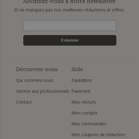
Abonnez-vous à notre newsletter
Et ne manquez pas nos meilleures réductions et offres.
S'abonner
Découvrez-nous
Aide
Qui sommes-nous
Expédition
Service aux professionnels
Paiement
Contact
Mes retours
Mon compte
Mes commandes
Mes coupons de réduction