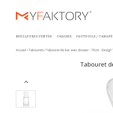
MEILLEURES VENTES
CHAISES
FAUTEUILS / CANAPÉ
Accueil /
Tabourets /
Tabouret de bar avec dossier - 75cm - Design 
Tabouret de