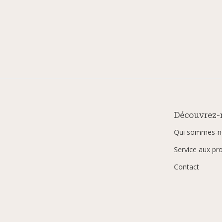
Découvrez-
Qui sommes-n
Service aux pr
Contact