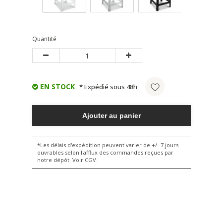
Quantité
EN STOCK
* Expédié sous 48h
Ajouter au panier
*Les délais d'expédition peuvent varier de +/- 7 jours
ouvrables selon l'afflux des commandes reçues par
notre dépôt. Voir CGV.