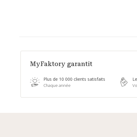
MyFaktory garantit
Plus de 10 000 clients satisfaits
Le
Chaque année
Vo