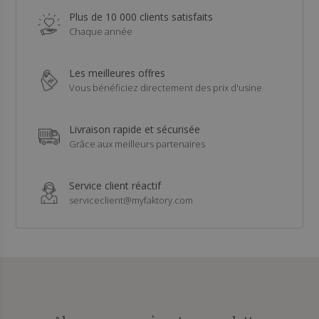
Plus de 10 000 clients satisfaits
Chaque année
Les meilleures offres
Vous bénéficiez directement des prix d'usine
Livraison rapide et sécurisée
Grâce aux meilleurs partenaires
Service client réactif
serviceclient@myfaktory.com