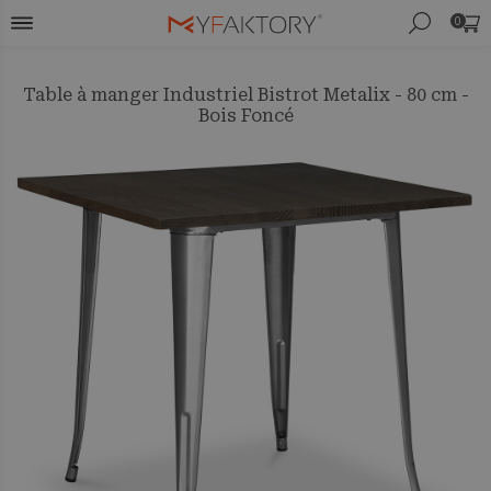
0
Table à manger Industriel Bistrot Metalix - 80 cm -
Bois Foncé