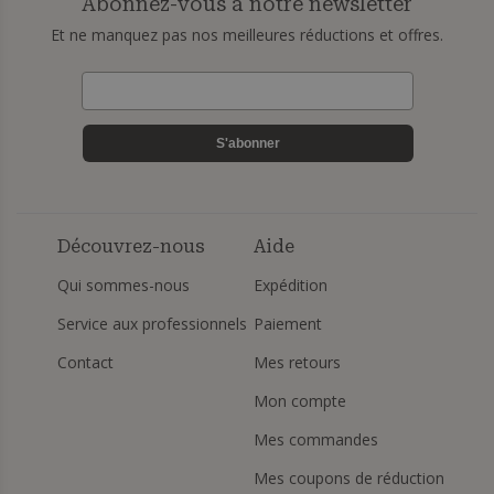
Abonnez-vous à notre newsletter
Et ne manquez pas nos meilleures réductions et offres.
S'abonner
Découvrez-nous
Aide
Qui sommes-nous
Expédition
Service aux professionnels
Paiement
Contact
Mes retours
Mon compte
Mes commandes
Mes coupons de réduction