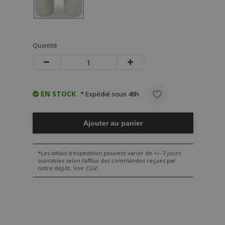
Quantité
EN STOCK
* Expédié sous 48h
Ajouter au panier
*Les délais d'expédition peuvent varier de +/- 7 jours
ouvrables selon l'afflux des commandes reçues par
notre dépôt. Voir CGV.