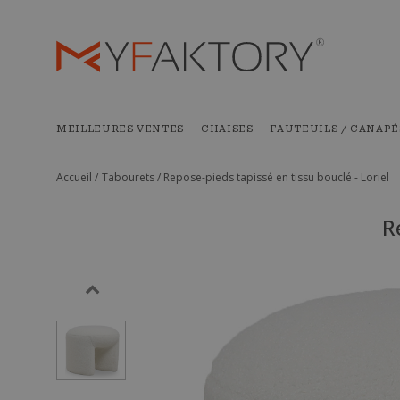
MEILLEURES VENTES
CHAISES
FAUTEUILS / CANAPÉ
Accueil /
Tabourets /
Repose-pieds tapissé en tissu bouclé - Loriel
R