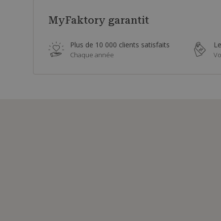
MyFaktory garantit
Plus de 10 000 clients satisfaits
Le
Chaque année
Vo