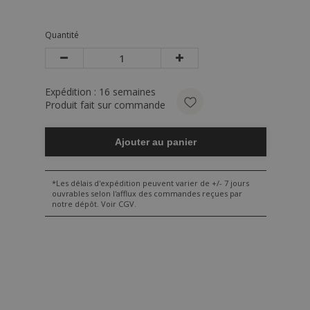
Quantité
Expédition :
16
semaines
Produit fait sur commande
Ajouter au panier
*Les délais d'expédition peuvent varier de +/- 7 jours
ouvrables selon l'afflux des commandes reçues par
notre dépôt. Voir CGV.