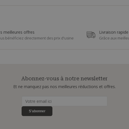
s meilleures offres
Livraison rapide
us bénéficiez directement des prix d'usine
Grâce aux meille
Abonnez-vous à notre newsletter
Et ne manquez pas nos meilleures réductions et offres.
S'abonner