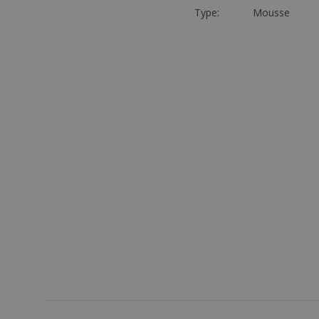
Type:
Mousse