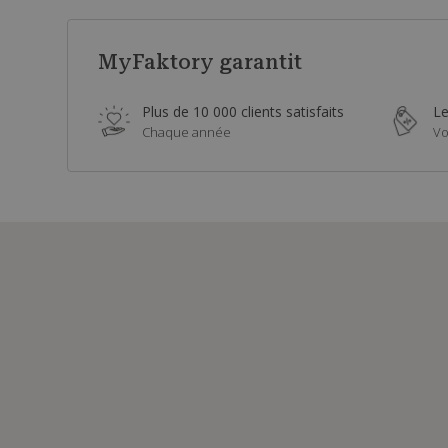
MyFaktory garantit
Plus de 10 000 clients satisfaits
Le
Chaque année
Vo