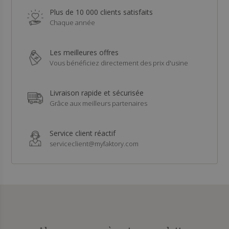
Plus de 10 000 clients satisfaits
Chaque année
Les meilleures offres
Vous bénéficiez directement des prix d'usine
Livraison rapide et sécurisée
Grâce aux meilleurs partenaires
Service client réactif
serviceclient@myfaktory.com