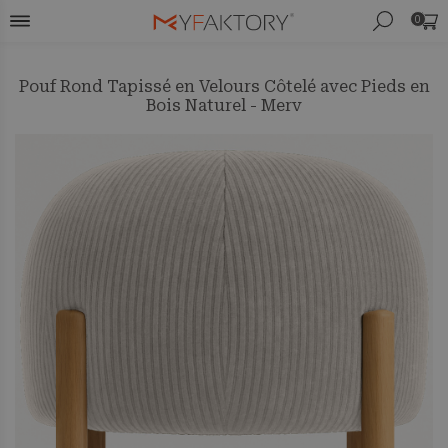
0
Pouf Rond Tapissé en Velours Côtelé avec Pieds en
Bois Naturel - Merv