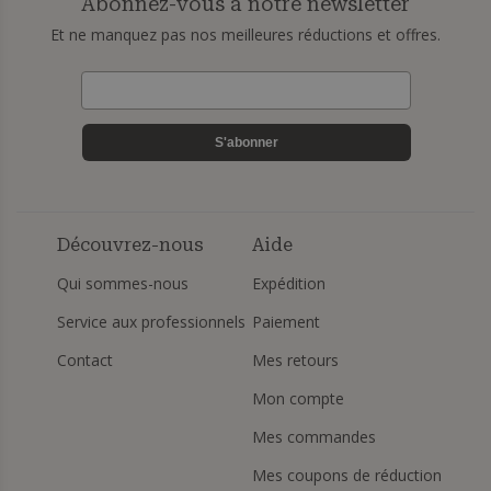
Abonnez-vous à notre newsletter
Et ne manquez pas nos meilleures réductions et offres.
S'abonner
Découvrez-nous
Aide
Qui sommes-nous
Expédition
Service aux professionnels
Paiement
Contact
Mes retours
Mon compte
Mes commandes
Mes coupons de réduction