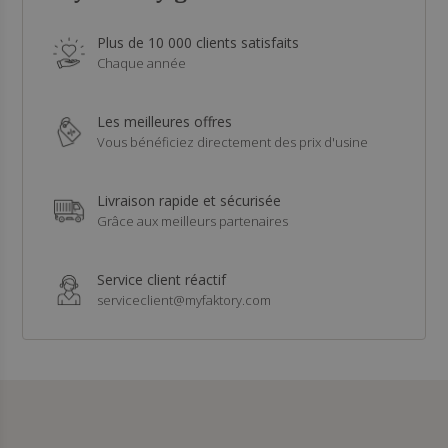
Plus de 10 000 clients satisfaits
Chaque année
Les meilleures offres
Vous bénéficiez directement des prix d'usine
Livraison rapide et sécurisée
Grâce aux meilleurs partenaires
Service client réactif
serviceclient@myfaktory.com