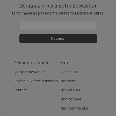
Abonnez-vous à notre newsletter
Et ne manquez pas nos meilleures réductions et offres.
S'abonner
Découvrez-nous
Aide
Qui sommes-nous
Expédition
Service aux professionnels
Paiement
Contact
Mes retours
Mon compte
Mes commandes