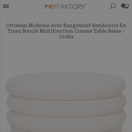
0
Ottoman Moderne Avec Rangement Rembourré En
Tissu Bouclé Multifonction Comme Table Basse -
Orelia