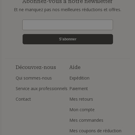
Abonnez-vous à notre newsletter
Et ne manquez pas nos meilleures réductions et offres.
S'abonner
Découvrez-nous
Aide
Qui sommes-nous
Expédition
Service aux professionnels
Paiement
Contact
Mes retours
Mon compte
Mes commandes
Mes coupons de réduction