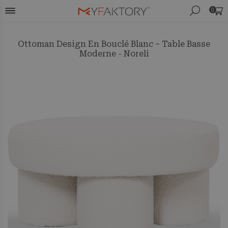
0
Ottoman Design En Bouclé Blanc – Table Basse
Moderne - Noreli