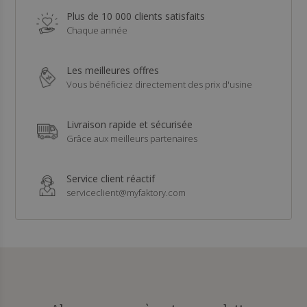
Plus de 10 000 clients satisfaits
Chaque année
Les meilleures offres
Vous bénéficiez directement des prix d'usine
Livraison rapide et sécurisée
Grâce aux meilleurs partenaires
Service client réactif
serviceclient@myfaktory.com