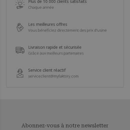
Plus de 10 000 clients satisfaits
Chaque année
Les meilleures offres
Vous bénéficiez directement des prix d'usine
Livraison rapide et sécurisée
Grâce aux meilleurs partenaires
Service client réactif
serviceclient@myfaktory.com
Abonnez-vous à notre newsletter