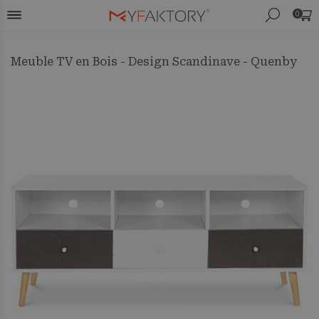
0
Meuble TV en Bois - Design Scandinave - Quenby