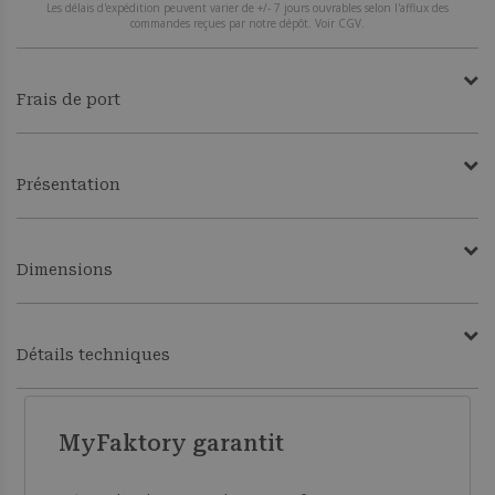
Les délais d'expédition peuvent varier de +/- 7 jours ouvrables selon l'afflux des
commandes reçues par notre dépôt. Voir CGV.
Frais de port
Présentation
Dimensions
Détails techniques
MyFaktory garantit