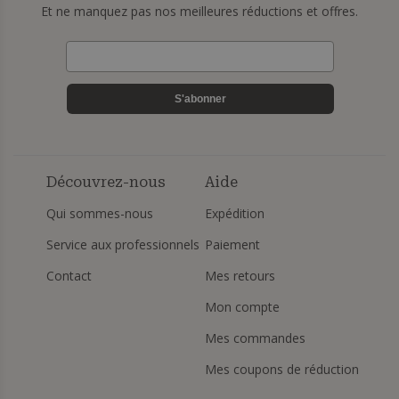
Et ne manquez pas nos meilleures réductions et offres.
S'abonner
Découvrez-nous
Aide
Qui sommes-nous
Expédition
Service aux professionnels
Paiement
Contact
Mes retours
Mon compte
Mes commandes
Mes coupons de réduction