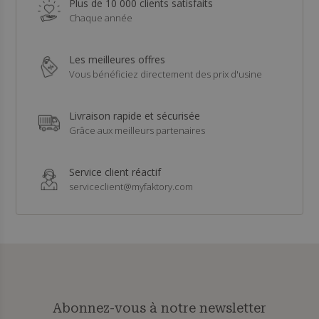
Plus de 10 000 clients satisfaits
Chaque année
Les meilleures offres
Vous bénéficiez directement des prix d'usine
Livraison rapide et sécurisée
Grâce aux meilleurs partenaires
Service client réactif
serviceclient@myfaktory.com
Abonnez-vous à notre newsletter