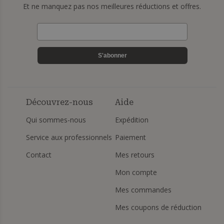
Et ne manquez pas nos meilleures réductions et offres.
S'abonner
Découvrez-nous
Aide
Qui sommes-nous
Expédition
Service aux professionnels
Paiement
Contact
Mes retours
Mon compte
Mes commandes
Mes coupons de réduction