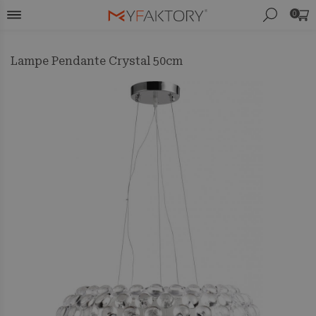
0
Lampe Pendante Crystal 50cm