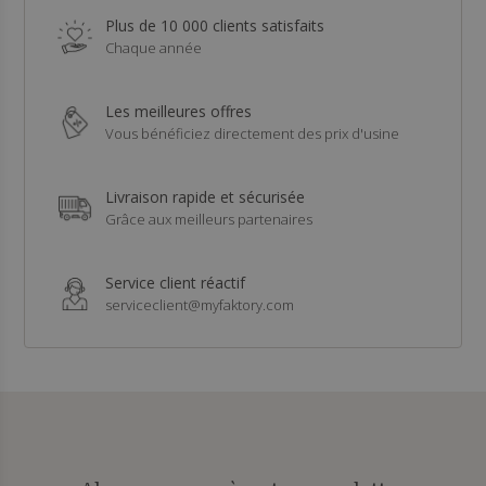
Plus de 10 000 clients satisfaits
Chaque année
Les meilleures offres
Vous bénéficiez directement des prix d'usine
Livraison rapide et sécurisée
Grâce aux meilleurs partenaires
Service client réactif
serviceclient@myfaktory.com