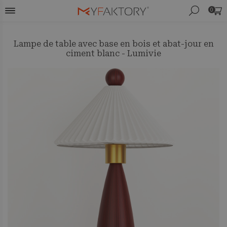
0
Lampe de table avec base en bois et abat-jour en
ciment blanc - Lumivie