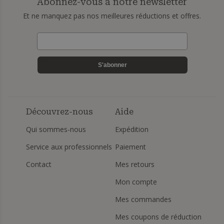
Abonnez-vous à notre newsletter
Et ne manquez pas nos meilleures réductions et offres.
S'abonner
Découvrez-nous
Aide
Qui sommes-nous
Expédition
Service aux professionnels
Paiement
Contact
Mes retours
Mon compte
Mes commandes
Mes coupons de réduction