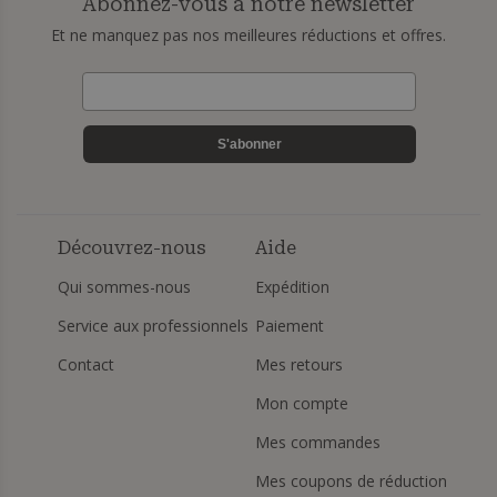
Abonnez-vous à notre newsletter
Et ne manquez pas nos meilleures réductions et offres.
S'abonner
Découvrez-nous
Aide
Qui sommes-nous
Expédition
Service aux professionnels
Paiement
Contact
Mes retours
Mon compte
Mes commandes
Mes coupons de réduction