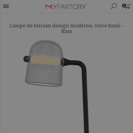
0
Lampe de bureau design moderne, verre fumé -
Nam