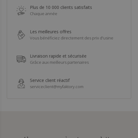
Plus de 10 000 clients satisfaits
Chaque année
Les meilleures offres
Vous bénéficiez directement des prix d'usine
Livraison rapide et sécurisée
Grâce aux meilleurs partenaires
Service client réactif
serviceclient@myfaktory.com