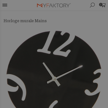
0
Horloge murale Mains