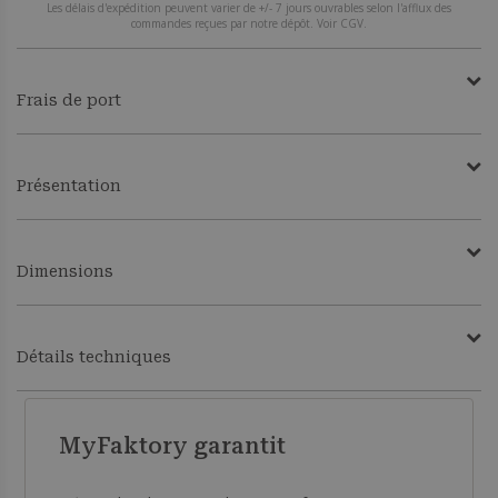
Les délais d'expédition peuvent varier de +/- 7 jours ouvrables selon l'afflux des
commandes reçues par notre dépôt. Voir CGV.
Frais de port
Présentation
Dimensions
Détails techniques
MyFaktory garantit