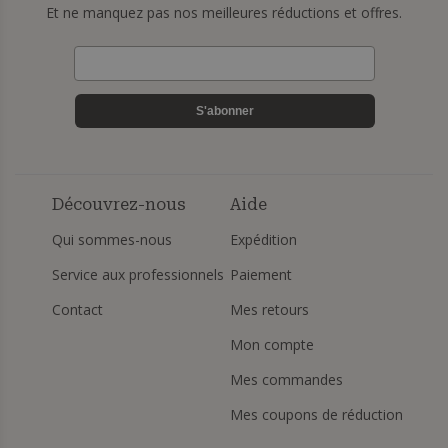
Et ne manquez pas nos meilleures réductions et offres.
S'abonner
Découvrez-nous
Aide
Qui sommes-nous
Expédition
Service aux professionnels
Paiement
Contact
Mes retours
Mon compte
Mes commandes
Mes coupons de réduction