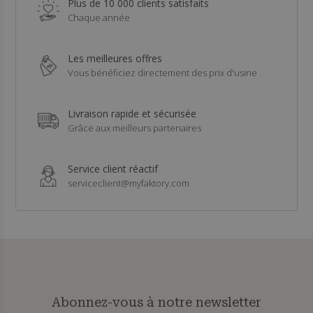
Plus de 10 000 clients satisfaits
Chaque année
Les meilleures offres
Vous bénéficiez directement des prix d'usine
Livraison rapide et sécurisée
Grâce aux meilleurs partenaires
Service client réactif
serviceclient@myfaktory.com
Abonnez-vous à notre newsletter