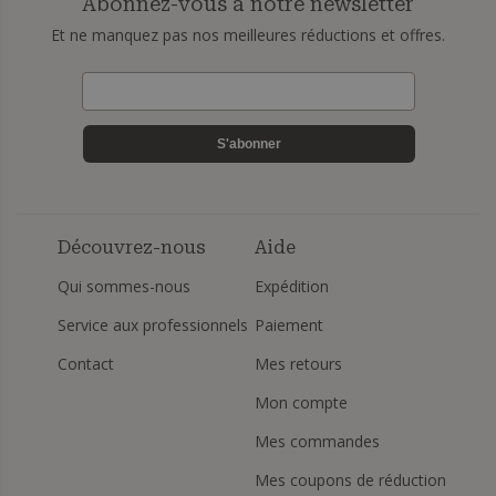
Abonnez-vous à notre newsletter
Et ne manquez pas nos meilleures réductions et offres.
S'abonner
Découvrez-nous
Aide
Qui sommes-nous
Expédition
Service aux professionnels
Paiement
Contact
Mes retours
Mon compte
Mes commandes
Mes coupons de réduction