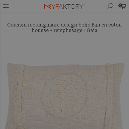
0
Coussin rectangulaire design boho Bali en coton
housse + remplissage - Gaia