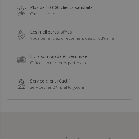
Plus de 10 000 clients satisfaits
Chaque année
Les meilleures offres
Vous bénéficiez directement des prix d'usine
Livraison rapide et sécurisée
Grâce aux meilleurs partenaires
Service client réactif
serviceclient@myfaktory.com