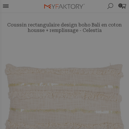
0
Coussin rectangulaire design boho Bali en coton
housse + remplissage - Celestia