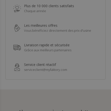
Plus de 10 000 clients satisfaits
Chaque année
Les meilleures offres
Vous bénéficiez directement des prix d'usine
Livraison rapide et sécurisée
Grâce aux meilleurs partenaires
Service client réactif
serviceclient@myfaktory.com