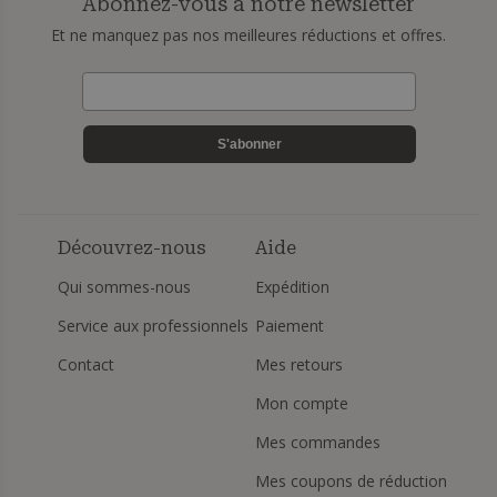
Abonnez-vous à notre newsletter
Et ne manquez pas nos meilleures réductions et offres.
S'abonner
Découvrez-nous
Aide
Qui sommes-nous
Expédition
Service aux professionnels
Paiement
Contact
Mes retours
Mon compte
Mes commandes
Mes coupons de réduction