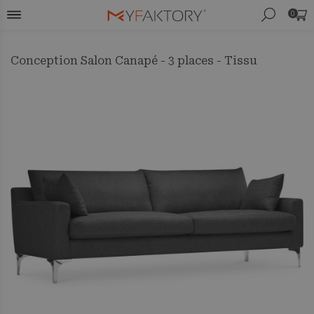
0
Conception Salon Canapé - 3 places - Tissu