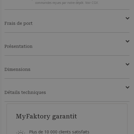
commandes reçues par notre dépôt. Voir CGV.
Frais de port
Présentation
Dimensions
Détails techniques
MyFaktory garantit
Plus de 10 000 clients satisfaits