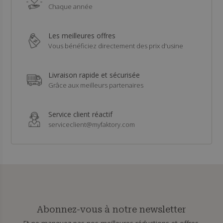
Chaque année
Les meilleures offres
Vous bénéficiez directement des prix d'usine
Livraison rapide et sécurisée
Grâce aux meilleurs partenaires
Service client réactif
serviceclient@myfaktory.com
Abonnez-vous à notre newsletter