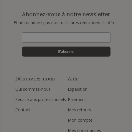
Abonnez-vous à notre newsletter
Et ne manquez pas nos meilleures réductions et offres.
S'abonner
Découvrez-nous
Aide
Qui sommes-nous
Expédition
Service aux professionnels
Paiement
Contact
Mes retours
Mon compte
Mes commandes