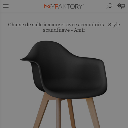
0
Chaise de salle à manger avec accoudoirs - Style
scandinave - Amir