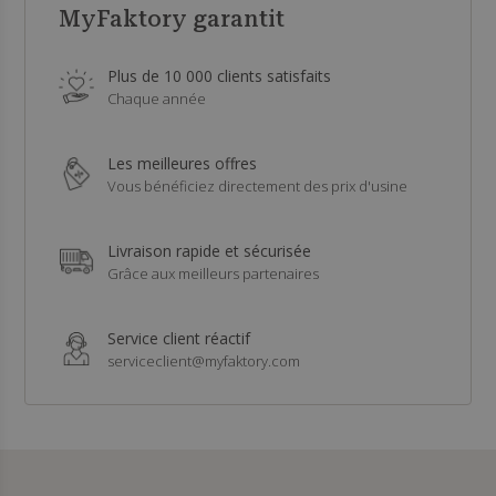
MyFaktory garantit
Plus de 10 000 clients satisfaits
Chaque année
Les meilleures offres
Vous bénéficiez directement des prix d'usine
Livraison rapide et sécurisée
Grâce aux meilleurs partenaires
Service client réactif
serviceclient@myfaktory.com