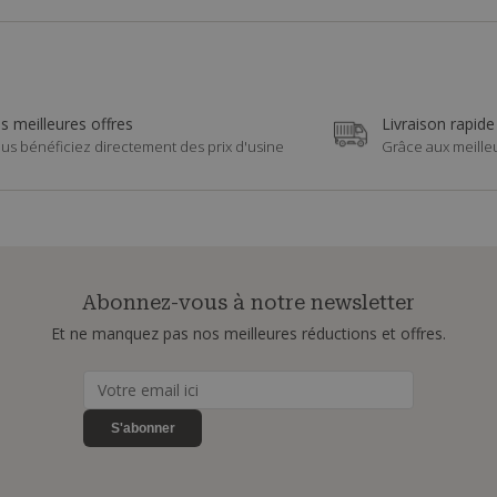
s meilleures offres
Livraison rapide
us bénéficiez directement des prix d'usine
Grâce aux meille
Abonnez-vous à notre newsletter
Et ne manquez pas nos meilleures réductions et offres.
S'abonner