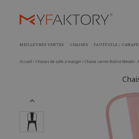
MEILLEURES VENTES
CHAISES
FAUTEUILS / CANAPÉ
Accueil /
Chaises de salle à manger /
Chaise carrée Bistrot Metalix - 
Chai