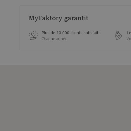
MyFaktory garantit
Plus de 10 000 clients satisfaits
Le
Chaque année
Vo