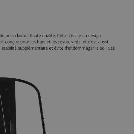
de bois clair de haute qualité. Cette chaise au design
est conçue pour les bars et les restaurants, et c'est aussi
e stabilité supplémentaire et évite d'endommager le sol. Ces