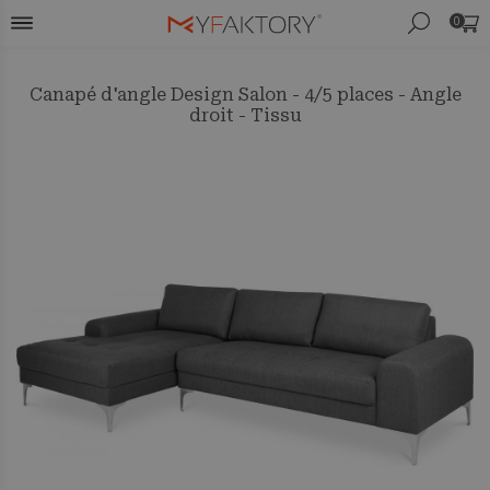
0
Canapé d'angle Design Salon - 4/5 places - Angle
droit - Tissu