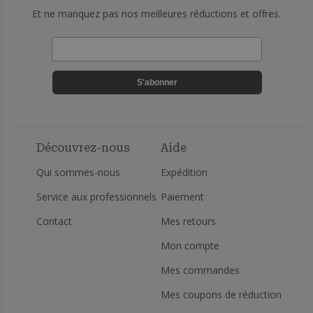
Et ne manquez pas nos meilleures réductions et offres.
S'abonner
Découvrez-nous
Aide
Qui sommes-nous
Expédition
Service aux professionnels
Paiement
Contact
Mes retours
Mon compte
Mes commandes
Mes coupons de réduction