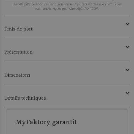
Les délais d'expédition peuvent varier de +/- 7 jours ouvrables selon l'afflux des
commandes reçues par notre dépôt. Voir CGV.
Frais de port
Présentation
Dimensions
Détails techniques
MyFaktory garantit