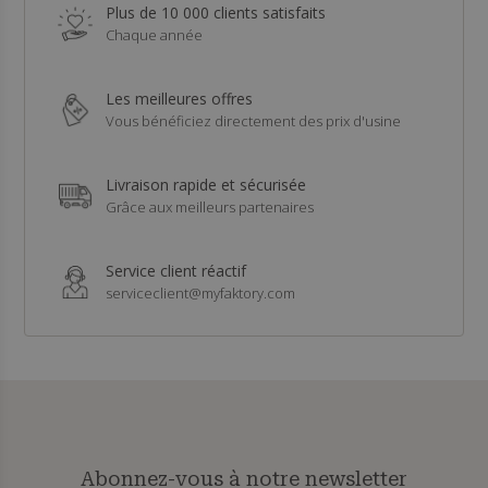
Plus de 10 000 clients satisfaits
Chaque année
Les meilleures offres
Vous bénéficiez directement des prix d'usine
Livraison rapide et sécurisée
Grâce aux meilleurs partenaires
Service client réactif
serviceclient@myfaktory.com
Abonnez-vous à notre newsletter