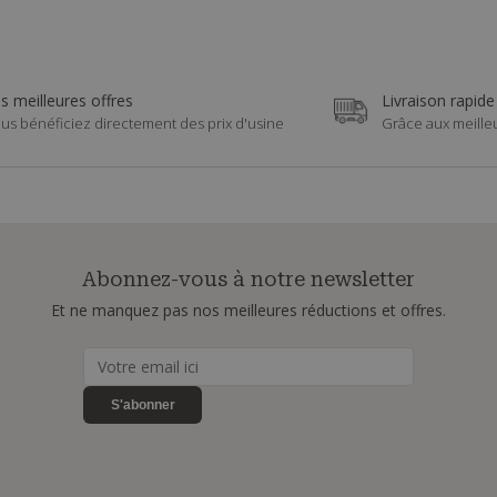
s meilleures offres
Livraison rapide
us bénéficiez directement des prix d'usine
Grâce aux meille
Abonnez-vous à notre newsletter
Et ne manquez pas nos meilleures réductions et offres.
S'abonner