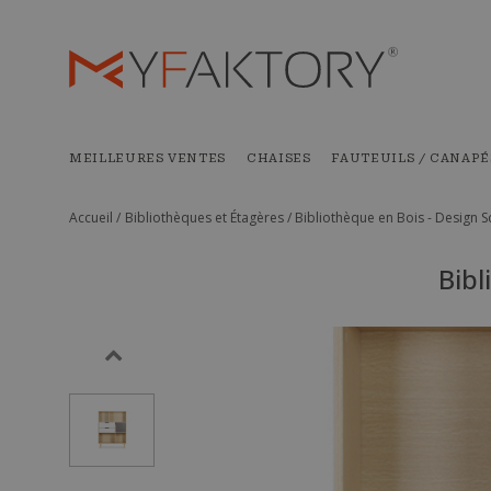
MEILLEURES VENTES
CHAISES
FAUTEUILS / CANAPÉ
Accueil /
Bibliothèques et Étagères /
Bibliothèque en Bois - Design S
Bibl