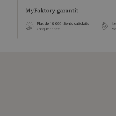
MyFaktory garantit
Plus de 10 000 clients satisfaits
Le
Chaque année
Vo