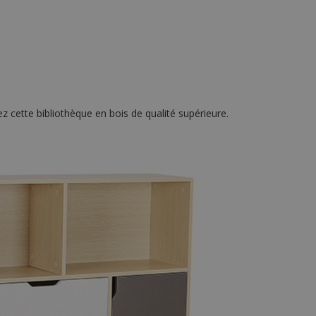
 cette bibliothèque en bois de qualité supérieure.