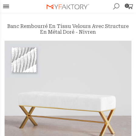
0
Banc Rembourré En Tissu Velours Avec Structure
En Métal Doré - Nivren