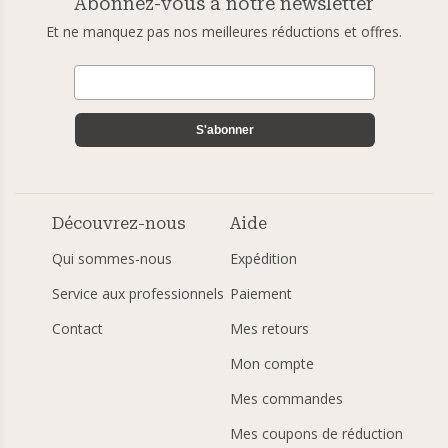
Abonnez-vous à notre newsletter
Et ne manquez pas nos meilleures réductions et offres.
S'abonner
Découvrez-nous
Aide
Qui sommes-nous
Expédition
Service aux professionnels
Paiement
Contact
Mes retours
Mon compte
Mes commandes
Mes coupons de réduction