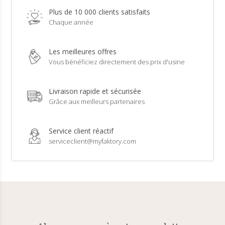
Plus de 10 000 clients satisfaits
Chaque année
Les meilleures offres
Vous bénéficiez directement des prix d'usine
Livraison rapide et sécurisée
Grâce aux meilleurs partenaires
Service client réactif
serviceclient@myfaktory.com