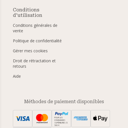
Conditions
d'utilisation
Conditions générales de
vente
Politique de confidentialité
Gérer mes cookies
Droit de rétractation et
retours
Aide
Méthodes de paiement disponibles
POUR LES
COMMANDES
SUPÉRIEURES À
500 €