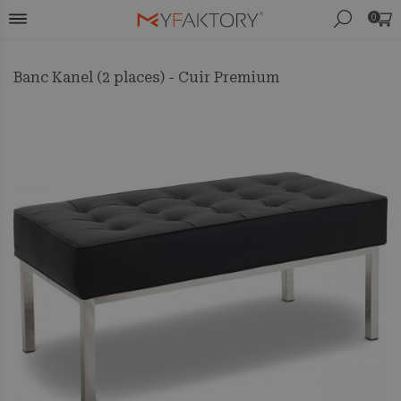
0
Banc Kanel (2 places) - Cuir Premium