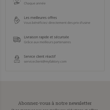
Chaque année
Les meilleures offres
Vous bénéficiez directement des prix d'usine
Livraison rapide et sécurisée
Grâce aux meilleurs partenaires
Service client réactif
serviceclient@myfaktory.com
Abonnez-vous à notre newsletter