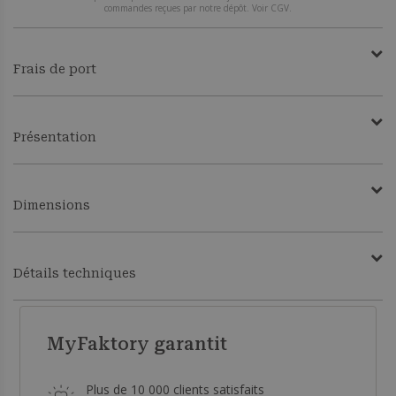
commandes reçues par notre dépôt. Voir CGV.
Frais de port
Présentation
Dimensions
Détails techniques
MyFaktory garantit
Plus de 10 000 clients satisfaits