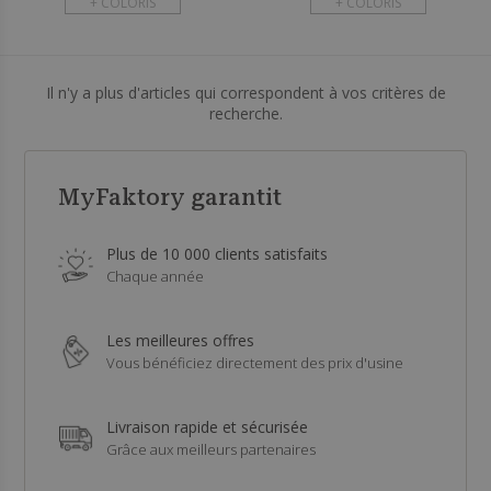
+ COLORIS
+ COLORIS
Il n'y a plus d'articles qui correspondent à vos critères de
recherche.
MyFaktory garantit
Plus de 10 000 clients satisfaits
Chaque année
Les meilleures offres
Vous bénéficiez directement des prix d'usine
Livraison rapide et sécurisée
Grâce aux meilleurs partenaires