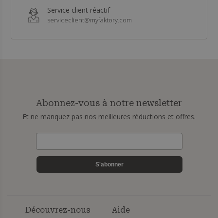
Service client réactif
serviceclient@myfaktory.com
Abonnez-vous à notre newsletter
Et ne manquez pas nos meilleures réductions et offres.
S'abonner
Découvrez-nous
Aide