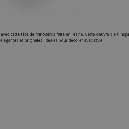
vec cette tête de rhinocéros faite en résine. Cette oeuvre d'art inspi
légantes et originales, idéales pour décorer avec style.