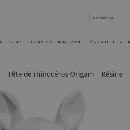
S
TABLES
LUMINAIRES
RANGEMENT
DÉCORATION
JAR
Tête de rhinocéros Origami - Résine