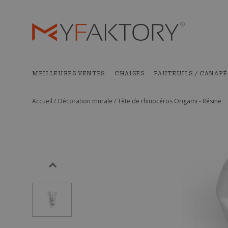
MEILLEURES VENTES
CHAISES
FAUTEUILS / CANAPÉ
Accueil /
Décoration murale /
Tête de rhinocéros Origami - Résine