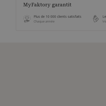
MyFaktory garantit
Plus de 10 000 clients satisfaits
Le
Chaque année
Vo