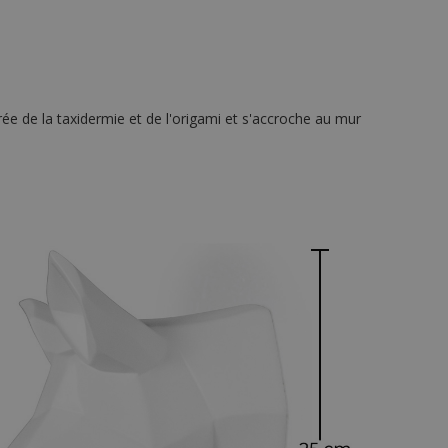
rée de la taxidermie et de l'origami et s'accroche au mur