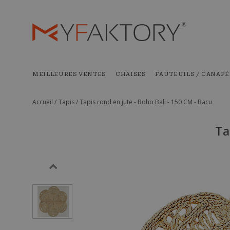
MEILLEURES VENTES
CHAISES
FAUTEUILS / CANAPÉ
Accueil /
Tapis /
Tapis rond en jute - Boho Bali - 150 CM - Bacu
Ta