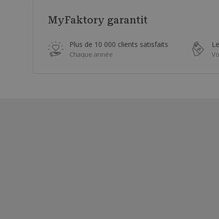
MyFaktory garantit
Plus de 10 000 clients satisfaits
Le
Chaque année
Vo