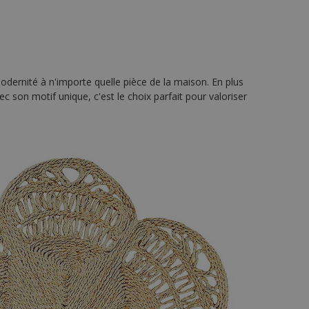
odernité à n'importe quelle pièce de la maison. En plus
c son motif unique, c'est le choix parfait pour valoriser