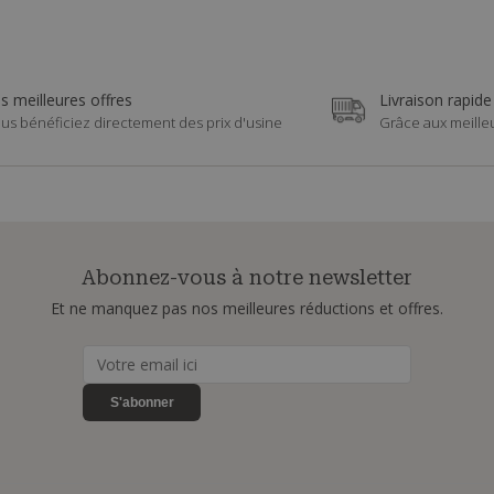
s meilleures offres
Livraison rapide
us bénéficiez directement des prix d'usine
Grâce aux meille
Abonnez-vous à notre newsletter
Et ne manquez pas nos meilleures réductions et offres.
S'abonner