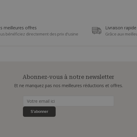
s meilleures offres
Livraison rapide
us bénéficiez directement des prix d'usine
Grâce aux meille
Abonnez-vous à notre newsletter
Et ne manquez pas nos meilleures réductions et offres.
S'abonner