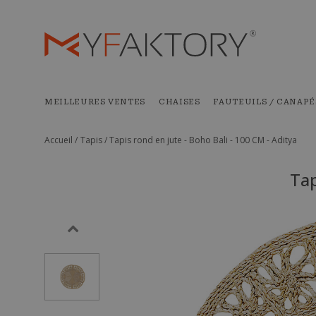
MEILLEURES VENTES
CHAISES
FAUTEUILS / CANAPÉ
Accueil /
Tapis /
Tapis rond en jute - Boho Bali - 100 CM - Aditya
Tap