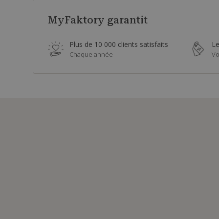
MyFaktory garantit
Plus de 10 000 clients satisfaits
Le
Chaque année
Vo