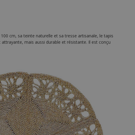
00 cm, sa teinte naturelle et sa tresse artisanale, le tapis
attrayante, mais aussi durable et résistante. Il est conçu