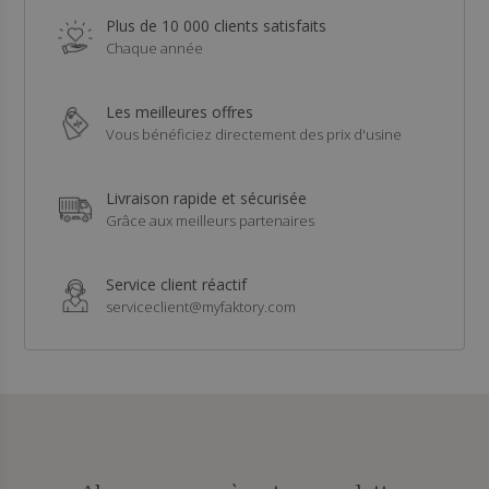
Plus de 10 000 clients satisfaits
Chaque année
Les meilleures offres
Vous bénéficiez directement des prix d'usine
Livraison rapide et sécurisée
Grâce aux meilleurs partenaires
Service client réactif
serviceclient@myfaktory.com