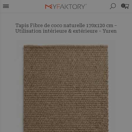
0
Tapis Fibre de coco naturelle 170x120 cm –
Utilisation intérieure & extérieure – Yuren