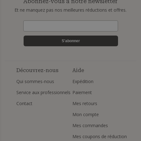
Abonnez-vous à notre newsletter
Et ne manquez pas nos meilleures réductions et offres.
S'abonner
Découvrez-nous
Aide
Qui sommes-nous
Expédition
Service aux professionnels
Paiement
Contact
Mes retours
Mon compte
Mes commandes
Mes coupons de réduction