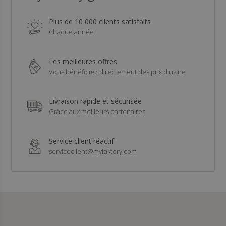
Plus de 10 000 clients satisfaits
Chaque année
Les meilleures offres
Vous bénéficiez directement des prix d'usine
Livraison rapide et sécurisée
Grâce aux meilleurs partenaires
Service client réactif
serviceclient@myfaktory.com