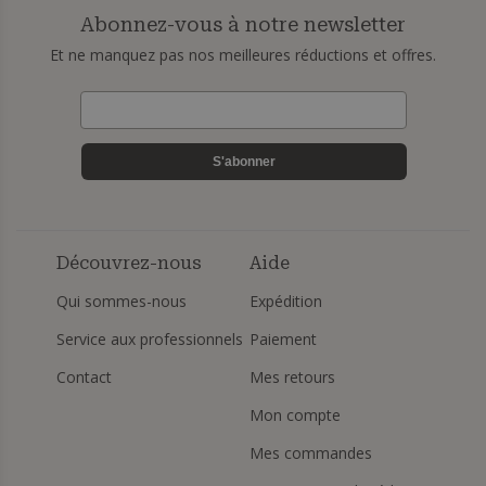
Abonnez-vous à notre newsletter
Et ne manquez pas nos meilleures réductions et offres.
S'abonner
Découvrez-nous
Aide
Qui sommes-nous
Expédition
Service aux professionnels
Paiement
Contact
Mes retours
Mon compte
Mes commandes