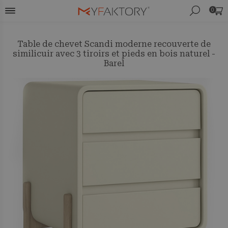
0
Table de chevet Scandi moderne recouverte de
similicuir avec 3 tiroirs et pieds en bois naturel -
Barel