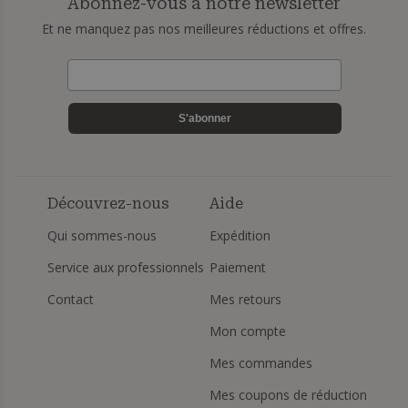
Abonnez-vous à notre newsletter
Et ne manquez pas nos meilleures réductions et offres.
S'abonner
Découvrez-nous
Aide
Qui sommes-nous
Expédition
Service aux professionnels
Paiement
Contact
Mes retours
Mon compte
Mes commandes
Mes coupons de réduction