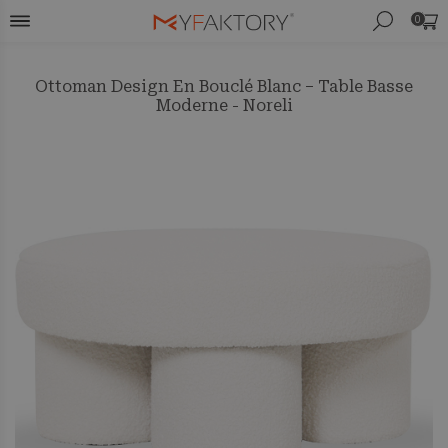
0
Ottoman Design En Bouclé Blanc – Table Basse
Moderne - Noreli