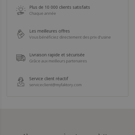
Plus de 10 000 clients satisfaits
Chaque année
Les meilleures offres
Vous bénéficiez directement des prix d'usine
Livraison rapide et sécurisée
Grâce aux meilleurs partenaires
Service client réactif
serviceclient@myfaktory.com