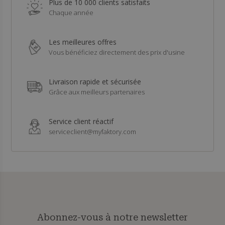
Plus de 10 000 clients satisfaits
Chaque année
Les meilleures offres
Vous bénéficiez directement des prix d'usine
Livraison rapide et sécurisée
Grâce aux meilleurs partenaires
Service client réactif
serviceclient@myfaktory.com
Abonnez-vous à notre newsletter