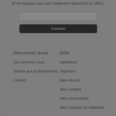
Et ne manquez pas nos meilleures réductions et offres.
S'abonner
Découvrez-nous
Aide
Qui sommes-nous
Expédition
Service aux professionnels
Paiement
Contact
Mes retours
Mon compte
Mes commandes
Mes coupons de réduction