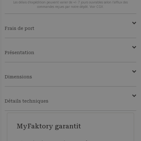
Les délais d'expédition peuvent varier de +/- 7 jours ouvrables selon l'afflux des
commandes reçues par notre dépôt. Voir CGV.
Frais de port
Présentation
Dimensions
Détails techniques
MyFaktory garantit