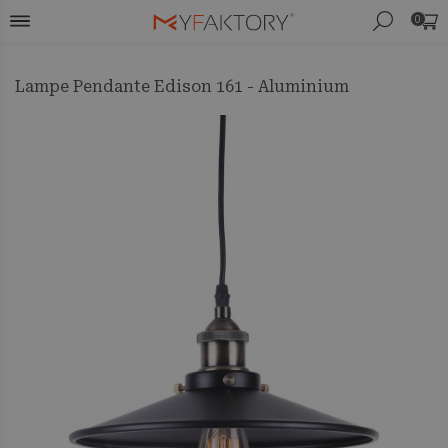
0
Lampe Pendante Edison 161 - Aluminium