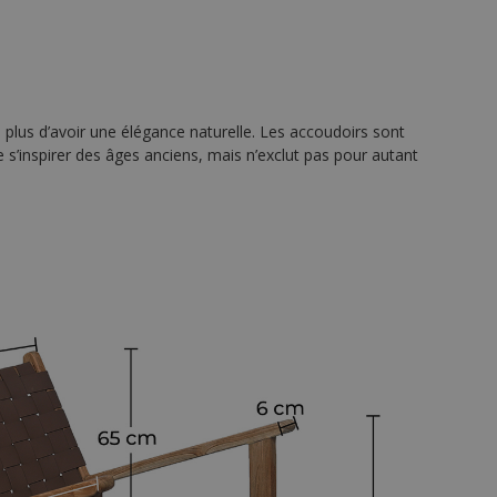
en plus d’avoir une élégance naturelle. Les accoudoirs sont
le s’inspirer des âges anciens, mais n’exclut pas pour autant