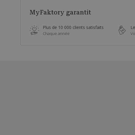
MyFaktory garantit
Plus de 10 000 clients satisfaits
Le
Chaque année
Vo