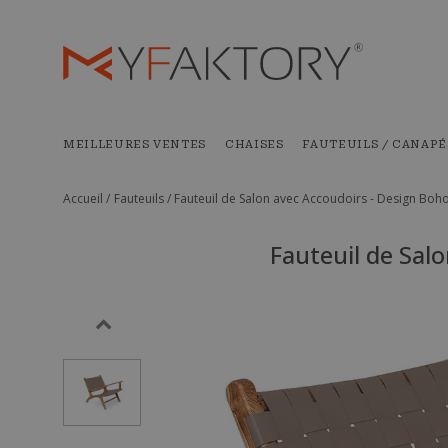
MEILLEURES VENTES
CHAISES
FAUTEUILS / CANAPÉ
Accueil /
Fauteuils /
Fauteuil de Salon avec Accoudoirs - Design Boho B
Fauteuil de Salo