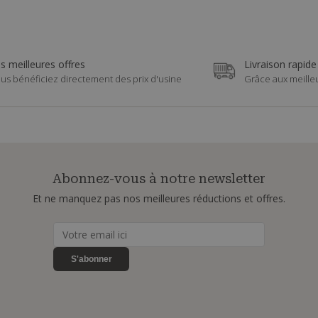
s meilleures offres
Livraison rapide
us bénéficiez directement des prix d'usine
Grâce aux meille
Abonnez-vous à notre newsletter
Et ne manquez pas nos meilleures réductions et offres.
S'abonner