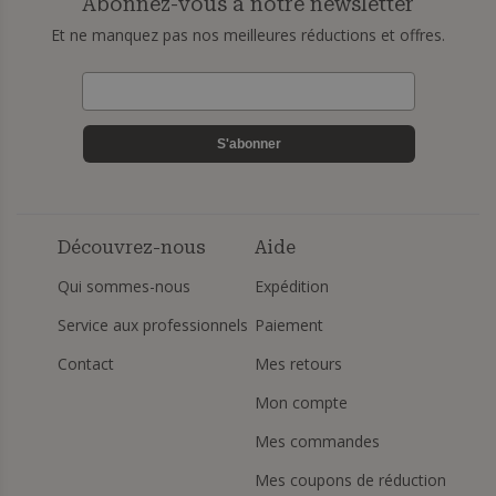
Abonnez-vous à notre newsletter
Et ne manquez pas nos meilleures réductions et offres.
S'abonner
Découvrez-nous
Aide
Qui sommes-nous
Expédition
Service aux professionnels
Paiement
Contact
Mes retours
Mon compte
Mes commandes
Mes coupons de réduction