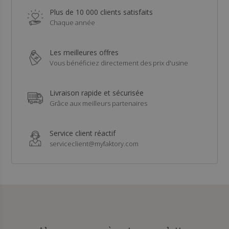
Plus de 10 000 clients satisfaits
Chaque année
Les meilleures offres
Vous bénéficiez directement des prix d'usine
Livraison rapide et sécurisée
Grâce aux meilleurs partenaires
Service client réactif
serviceclient@myfaktory.com