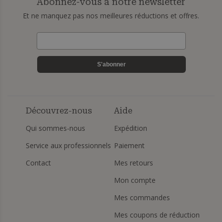
Abonnez-vous à notre newsletter
Et ne manquez pas nos meilleures réductions et offres.
S'abonner
Découvrez-nous
Aide
Qui sommes-nous
Expédition
Service aux professionnels
Paiement
Contact
Mes retours
Mon compte
Mes commandes
Mes coupons de réduction