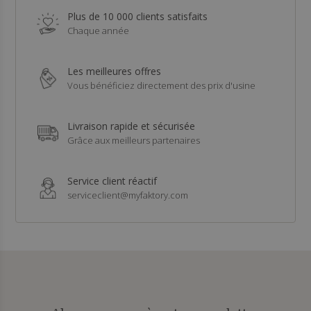
Plus de 10 000 clients satisfaits
Chaque année
Les meilleures offres
Vous bénéficiez directement des prix d'usine
Livraison rapide et sécurisée
Grâce aux meilleurs partenaires
Service client réactif
serviceclient@myfaktory.com