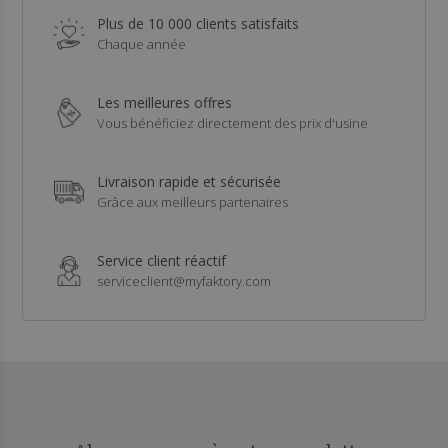
Plus de 10 000 clients satisfaits
Chaque année
Les meilleures offres
Vous bénéficiez directement des prix d'usine
Livraison rapide et sécurisée
Grâce aux meilleurs partenaires
Service client réactif
serviceclient@myfaktory.com