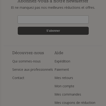
Abonnez-vous à notre newsletter
Et ne manquez pas nos meilleures réductions et offres.
S'abonner
Découvrez-nous
Aide
Qui sommes-nous
Expédition
Service aux professionnels
Paiement
Contact
Mes retours
Mon compte
Mes commandes
Mes coupons de réduction