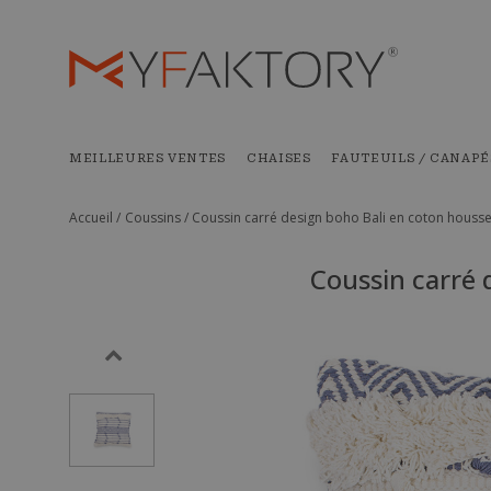
MEILLEURES VENTES
CHAISES
FAUTEUILS / CANAPÉ
Accueil /
Coussins /
Coussin carré design boho Bali en coton housse
Coussin carré 