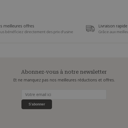
s meilleures offres
Livraison rapide
us bénéficiez directement des prix d'usine
Grâce aux meille
Abonnez-vous à notre newsletter
Et ne manquez pas nos meilleures réductions et offres.
S'abonner