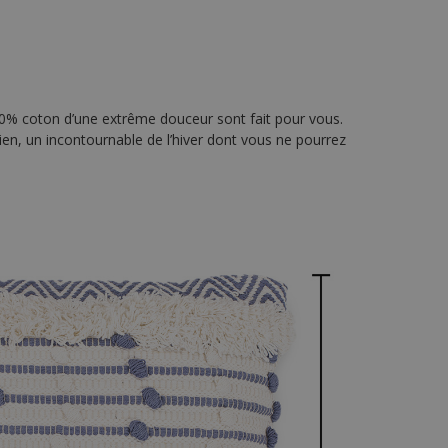
00% coton d’une extrême douceur sont fait pour vous.
en, un incontournable de l’hiver dont vous ne pourrez