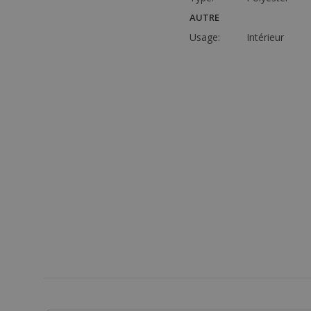
AUTRE
Usage:
Intérieur