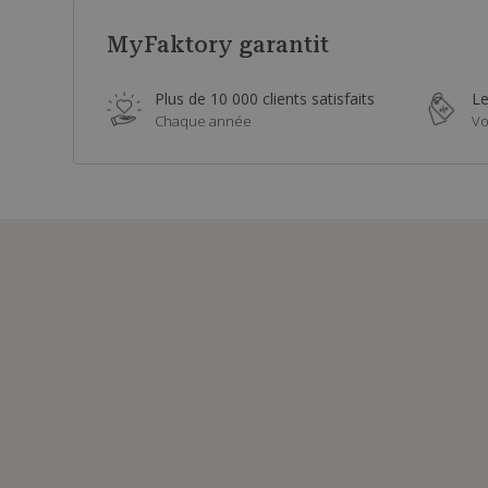
MyFaktory garantit
Plus de 10 000 clients satisfaits
Le
Chaque année
Vo