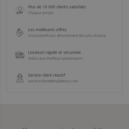
Plus de 10 000 clients satisfaits
Chaque année
Les meilleures offres
Vous bénéficiez directement des prix d'usine
Livraison rapide et sécurisée
Grâce aux meilleurs partenaires
Service client réactif
serviceclient@myfaktory.com