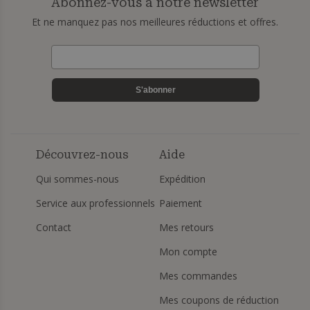
Abonnez-vous à notre newsletter
Et ne manquez pas nos meilleures réductions et offres.
S'abonner
Découvrez-nous
Aide
Qui sommes-nous
Expédition
Service aux professionnels
Paiement
Contact
Mes retours
Mon compte
Mes commandes
Mes coupons de réduction