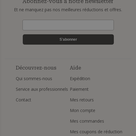
Abonnez-vous à notre newsletter
Et ne manquez pas nos meilleures réductions et offres.
S'abonner
Découvrez-nous
Aide
Qui sommes-nous
Expédition
Service aux professionnels
Paiement
Contact
Mes retours
Mon compte
Mes commandes
Mes coupons de réduction