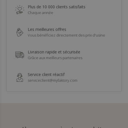
Plus de 10 000 clients satisfaits
Chaque année
Les meilleures offres
Vous bénéficiez directement des prix d'usine
Livraison rapide et sécurisée
Grâce aux meilleurs partenaires
Service client réactif
serviceclient@myfaktory.com