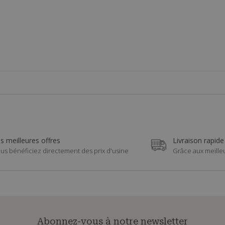
s meilleures offres
Livraison rapide
us bénéficiez directement des prix d'usine
Grâce aux meille
Abonnez-vous à notre newsletter