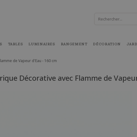
S
TABLES
LUMINAIRES
RANGEMENT
DÉCORATION
JAR
Flamme de Vapeur d'Eau - 160 cm
rique Décorative avec Flamme de Vapeur