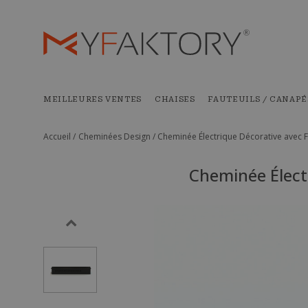
MEILLEURES VENTES
CHAISES
FAUTEUILS / CANAPÉ
Accueil /
Cheminées Design /
Cheminée Électrique Décorative avec 
Cheminée Élect