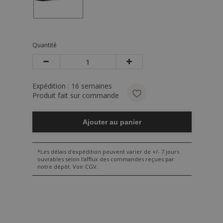
Quantité
Expédition :
16
semaines
Produit fait sur commande
Ajouter au panier
*Les délais d'expédition peuvent varier de +/- 7 jours
ouvrables selon l'afflux des commandes reçues par
notre dépôt. Voir CGV.