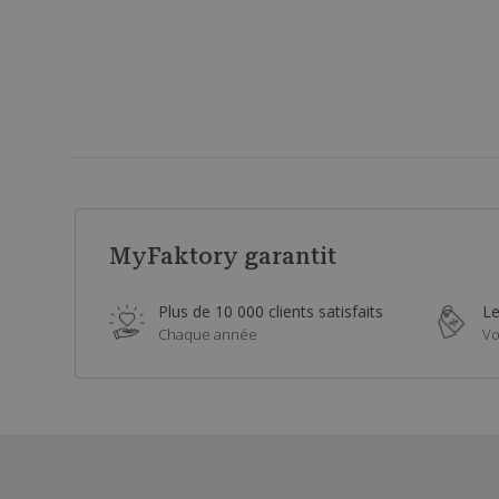
MyFaktory garantit
Plus de 10 000 clients satisfaits
Le
Chaque année
Vo