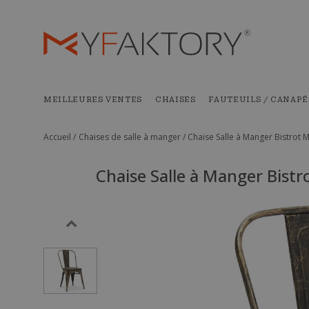
MEILLEURES VENTES
CHAISES
FAUTEUILS / CANAPÉ
Accueil /
Chaises de salle à manger /
Chaise Salle à Manger Bistrot M
Chaise Salle à Manger Bistro