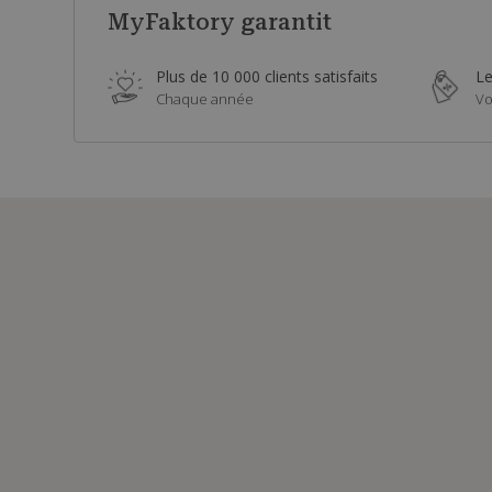
MyFaktory garantit
Plus de 10 000 clients satisfaits
Le
Chaque année
Vo