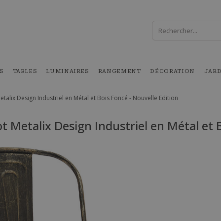
S
TABLES
LUMINAIRES
RANGEMENT
DÉCORATION
JAR
etalix Design Industriel en Métal et Bois Foncé - Nouvelle Edition
t Metalix Design Industriel en Métal et 