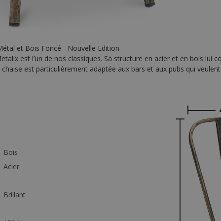
Métal et Bois Foncé - Nouvelle Edition
etalix est l’un de nos classiques. Sa structure en acier et en bois lui 
 chaise est particulièrement adaptée aux bars et aux pubs qui veulent of
Bois
Acier
Brillant