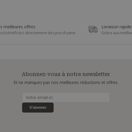
s meilleures offres
Livraison rapide
us bénéficiez directement des prix d'usine
Grâce aux meille
Abonnez-vous à notre newsletter
Et ne manquez pas nos meilleures réductions et offres.
S'abonner