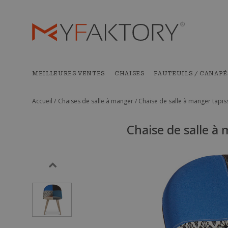
MEILLEURES VENTES
CHAISES
FAUTEUILS / CANAPÉ
Accueil /
Chaises de salle à manger /
Chaise de salle à manger tapis
Chaise de salle à