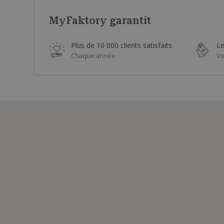
MyFaktory garantit
Plus de 10 000 clients satisfaits
Le
Chaque année
Vo