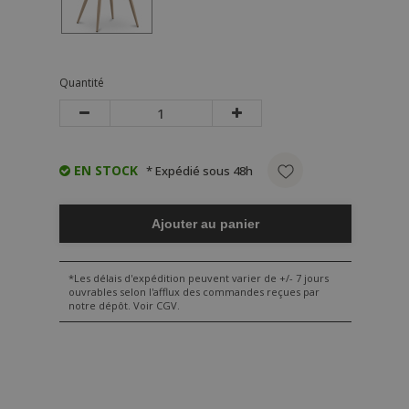
Quantité
EN STOCK
* Expédié sous 48h
Ajouter au panier
*Les délais d'expédition peuvent varier de +/- 7 jours
ouvrables selon l'afflux des commandes reçues par
notre dépôt. Voir CGV.