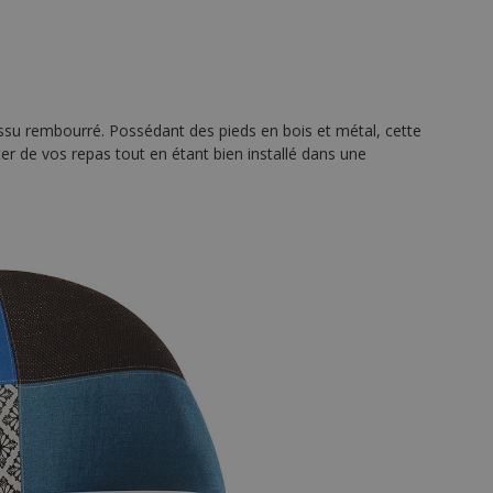
issu rembourré. Possédant des pieds en bois et métal, cette
r de vos repas tout en étant bien installé dans une