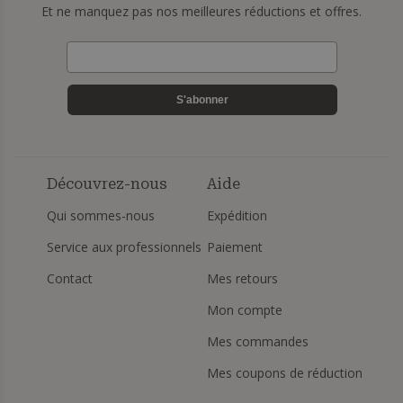
Et ne manquez pas nos meilleures réductions et offres.
S'abonner
Découvrez-nous
Aide
Qui sommes-nous
Expédition
Service aux professionnels
Paiement
Contact
Mes retours
Mon compte
Mes commandes
Mes coupons de réduction