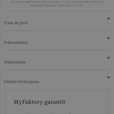
Les délais d'expédition peuvent varier de +/- 7 jours ouvrables selon l'afflux des
commandes reçues par notre dépôt. Voir CGV.
Frais de port
Présentation
Dimensions
Détails techniques
MyFaktory garantit