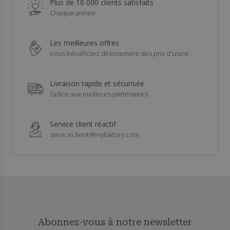
Plus de 10 000 clients satisfaits
Chaque année
Les meilleures offres
Vous bénéficiez directement des prix d'usine
Livraison rapide et sécurisée
Grâce aux meilleurs partenaires
Service client réactif
serviceclient@myfaktory.com
Abonnez-vous à notre newsletter