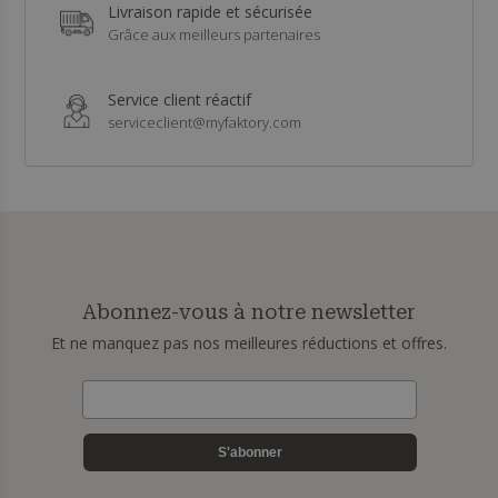
Livraison rapide et sécurisée
Grâce aux meilleurs partenaires
Service client réactif
serviceclient@myfaktory.com
Abonnez-vous à notre newsletter
Et ne manquez pas nos meilleures réductions et offres.
S'abonner