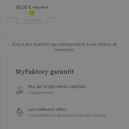
90,00 €
155,79 €
+ COLORIS
Il n'y a plus d'articles qui correspondent à vos critères de
recherche.
MyFaktory garantit
Plus de 10 000 clients satisfaits
Chaque année
Les meilleures offres
Vous bénéficiez directement des prix d'usine