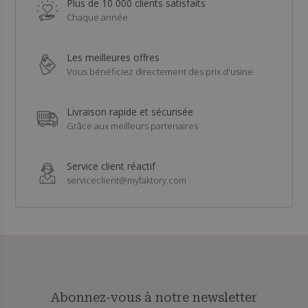
Plus de 10 000 clients satisfaits
Chaque année
Les meilleures offres
Vous bénéficiez directement des prix d'usine
Livraison rapide et sécurisée
Grâce aux meilleurs partenaires
Service client réactif
serviceclient@myfaktory.com
Abonnez-vous à notre newsletter