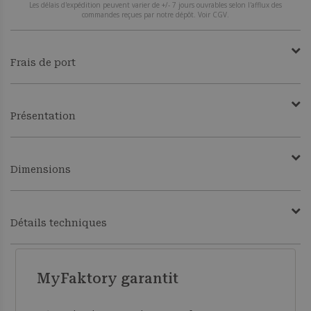
Les délais d'expédition peuvent varier de +/- 7 jours ouvrables selon l'afflux des
commandes reçues par notre dépôt. Voir CGV.
Frais de port
Présentation
Dimensions
Détails techniques
MyFaktory garantit