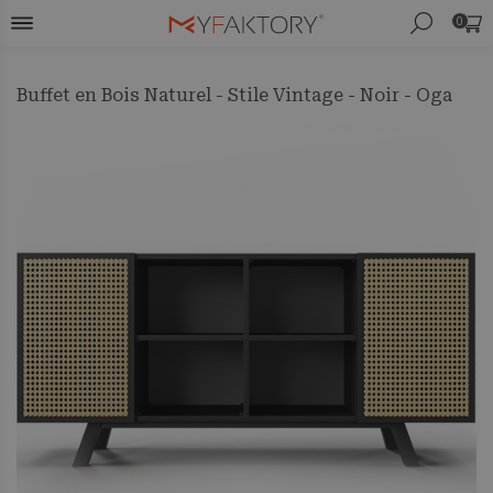
0
Buffet en Bois Naturel - Stile Vintage - Noir - Oga