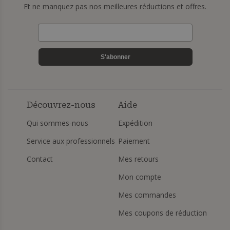
Et ne manquez pas nos meilleures réductions et offres.
S'abonner
Découvrez-nous
Aide
Qui sommes-nous
Expédition
Service aux professionnels
Paiement
Contact
Mes retours
Mon compte
Mes commandes
Mes coupons de réduction