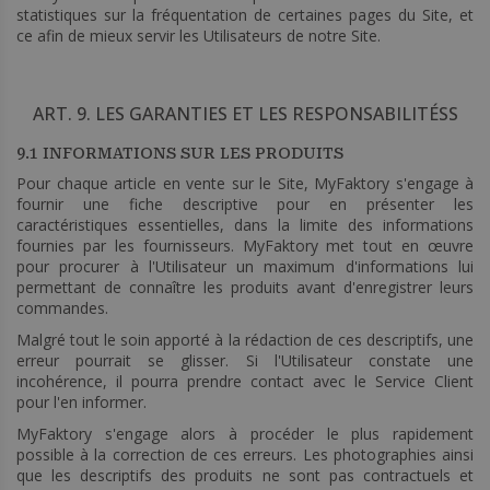
statistiques sur la fréquentation de certaines pages du Site, et
ce afin de mieux servir les Utilisateurs de notre Site.
ART. 9. LES GARANTIES ET LES RESPONSABILITÉSS
9.1 INFORMATIONS SUR LES PRODUITS
Pour chaque article en vente sur le Site, MyFaktory s'engage à
fournir une fiche descriptive pour en présenter les
caractéristiques essentielles, dans la limite des informations
fournies par les fournisseurs. MyFaktory met tout en œuvre
pour procurer à l'Utilisateur un maximum d'informations lui
permettant de connaître les produits avant d'enregistrer leurs
commandes.
Malgré tout le soin apporté à la rédaction de ces descriptifs, une
erreur pourrait se glisser. Si l'Utilisateur constate une
incohérence, il pourra prendre contact avec le Service Client
pour l'en informer.
MyFaktory s'engage alors à procéder le plus rapidement
possible à la correction de ces erreurs. Les photographies ainsi
que les descriptifs des produits ne sont pas contractuels et