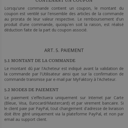
CONTENANT UN COUPON
Lorsqu'une commande contient un coupon, le montant du
coupon est ventilé sur l'ensemble des articles de la commande
au prorata de leur valeur respective. Le remboursement d'un
produit d'une commande, quoiqu'en soit la raison, est réalisé
déduction faite de la part du coupon associé.
ART. 5. PAIEMENT
5.1 MONTANT DE LA COMMANDE
Le montant dû par l'Acheteur est indiqué avant la validation de
la commande par l'Utilisateur ainsi que sur la confirmation de
commande transmise par e-mail par MyFaktory à l'Acheteur.
5.2 MODES DE PAIEMENT
Le paiement s'effectuera uniquement sur Internet par Carte
(Bleue, Visa, Eurocard/Mastercard) et par virement bancaire. Si
le client paie par PayPal, tout changement d'adresse de livraison
doit être géré uniquement via la plateforme PayPal, et non par
email au support client.