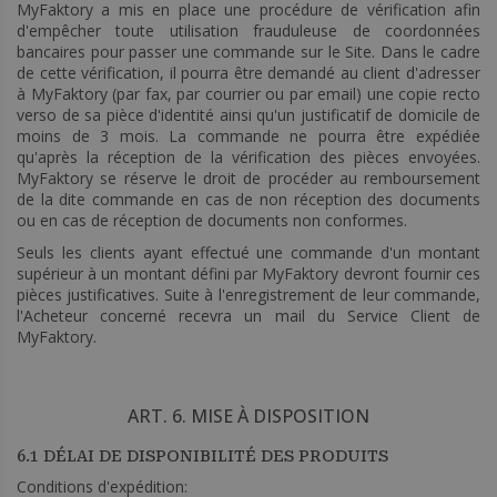
MyFaktory a mis en place une procédure de vérification afin
d'empêcher toute utilisation frauduleuse de coordonnées
bancaires pour passer une commande sur le Site. Dans le cadre
de cette vérification, il pourra être demandé au client d'adresser
à MyFaktory (par fax, par courrier ou par email) une copie recto
verso de sa pièce d'identité ainsi qu'un justificatif de domicile de
moins de 3 mois. La commande ne pourra être expédiée
qu'après la réception de la vérification des pièces envoyées.
MyFaktory se réserve le droit de procéder au remboursement
de la dite commande en cas de non réception des documents
ou en cas de réception de documents non conformes.
Seuls les clients ayant effectué une commande d'un montant
supérieur à un montant défini par MyFaktory devront fournir ces
pièces justificatives. Suite à l'enregistrement de leur commande,
l'Acheteur concerné recevra un mail du Service Client de
MyFaktory.
ART. 6. MISE À DISPOSITION
6.1 DÉLAI DE DISPONIBILITÉ DES PRODUITS
Conditions d'expédition: