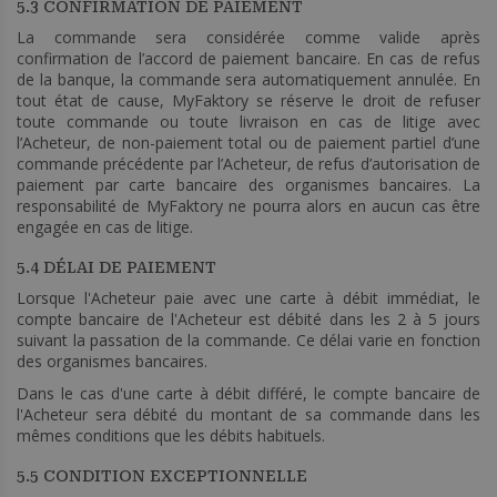
5.3 CONFIRMATION DE PAIEMENT
La commande sera considérée comme valide après
confirmation de l’accord de paiement bancaire. En cas de refus
de la banque, la commande sera automatiquement annulée. En
tout état de cause, MyFaktory se réserve le droit de refuser
toute commande ou toute livraison en cas de litige avec
l’Acheteur, de non-paiement total ou de paiement partiel d’une
commande précédente par l’Acheteur, de refus d’autorisation de
paiement par carte bancaire des organismes bancaires. La
responsabilité de MyFaktory ne pourra alors en aucun cas être
engagée en cas de litige.
5.4 DÉLAI DE PAIEMENT
Lorsque l'Acheteur paie avec une carte à débit immédiat, le
compte bancaire de l'Acheteur est débité dans les 2 à 5 jours
suivant la passation de la commande. Ce délai varie en fonction
des organismes bancaires.
Dans le cas d'une carte à débit différé, le compte bancaire de
l'Acheteur sera débité du montant de sa commande dans les
mêmes conditions que les débits habituels.
5.5 CONDITION EXCEPTIONNELLE