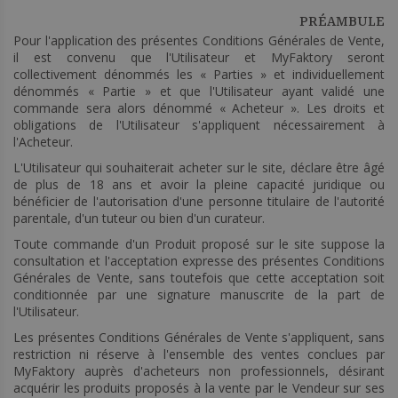
PRÉAMBULE
Pour l'application des présentes Conditions Générales de Vente,
il est convenu que l'Utilisateur et MyFaktory seront
collectivement dénommés les « Parties » et individuellement
dénommés « Partie » et que l'Utilisateur ayant validé une
commande sera alors dénommé « Acheteur ». Les droits et
obligations de l'Utilisateur s'appliquent nécessairement à
l'Acheteur.
L'Utilisateur qui souhaiterait acheter sur le site, déclare être âgé
de plus de 18 ans et avoir la pleine capacité juridique ou
bénéficier de l'autorisation d'une personne titulaire de l'autorité
parentale, d'un tuteur ou bien d'un curateur.
Toute commande d'un Produit proposé sur le site suppose la
consultation et l'acceptation expresse des présentes Conditions
Générales de Vente, sans toutefois que cette acceptation soit
conditionnée par une signature manuscrite de la part de
l'Utilisateur.
Les présentes Conditions Générales de Vente s'appliquent, sans
restriction ni réserve à l'ensemble des ventes conclues par
MyFaktory auprès d'acheteurs non professionnels, désirant
acquérir les produits proposés à la vente par le Vendeur sur ses