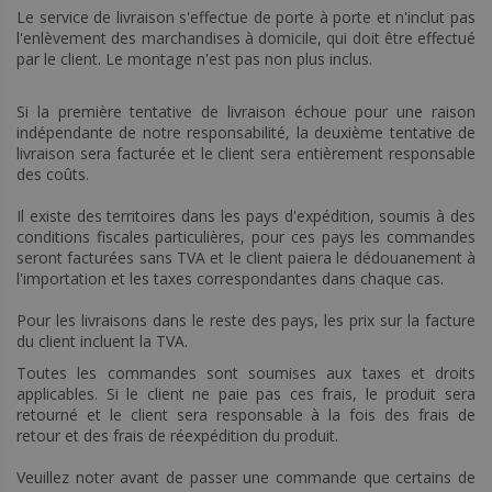
Le service de livraison s'effectue de porte à porte et n'inclut pas
l'enlèvement des marchandises à domicile, qui doit être effectué
par le client. Le montage n'est pas non plus inclus.
Si la première tentative de livraison échoue pour une raison
indépendante de notre responsabilité, la deuxième tentative de
livraison sera facturée et le client sera entièrement responsable
des coûts.
Il existe des territoires dans les pays d'expédition, soumis à des
conditions fiscales particulières, pour ces pays les commandes
seront facturées sans TVA et le client paiera le dédouanement à
l'importation et les taxes correspondantes dans chaque cas.
Pour les livraisons dans le reste des pays, les prix sur la facture
du client incluent la TVA.
Toutes les commandes sont soumises aux taxes et droits
applicables. Si le client ne paie pas ces frais, le produit sera
retourné et le client sera responsable à la fois des frais de
retour et des frais de réexpédition du produit.
Veuillez noter avant de passer une commande que certains de