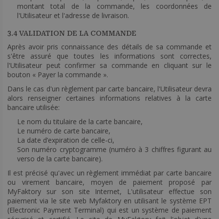
montant total de la commande, les coordonnées de
l'Utilisateur et l'adresse de livraison.
3.4 VALIDATION DE LA COMMANDE
Après avoir pris connaissance des détails de sa commande et
s'être assuré que toutes les informations sont correctes,
l'Utilisateur peut confirmer sa commande en cliquant sur le
bouton « Payer la commande ».
Dans le cas d'un règlement par carte bancaire, l'Utilisateur devra
alors renseigner certaines informations relatives à la carte
bancaire utilisée:
Le nom du titulaire de la carte bancaire,
Le numéro de carte bancaire,
La date d’expiration de celle-ci,
Son numéro cryptogramme (numéro à 3 chiffres figurant au
verso de la carte bancaire).
Il est précisé qu'avec un règlement immédiat par carte bancaire
ou virement bancaire, moyen de paiement proposé par
MyFaktory sur son site Internet, L'utilisateur effectue son
paiement via le site web Myfaktory en utilisant le système EPT
(Electronic Payment Terminal) qui est un système de paiement