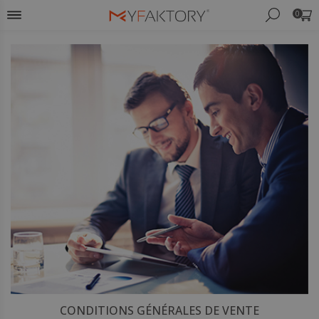
0
CONDITIONS GÉNÉRALES DE VENTE