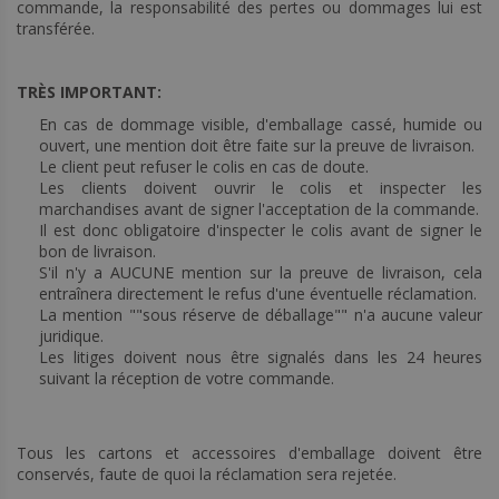
commande, la responsabilité des pertes ou dommages lui est
transférée.
TRÈS IMPORTANT:
En cas de dommage visible, d'emballage cassé, humide ou
ouvert, une mention doit être faite sur la preuve de livraison.
Le client peut refuser le colis en cas de doute.
Les clients doivent ouvrir le colis et inspecter les
marchandises avant de signer l'acceptation de la commande.
Il est donc obligatoire d'inspecter le colis avant de signer le
bon de livraison.
S'il n'y a AUCUNE mention sur la preuve de livraison, cela
entraînera directement le refus d'une éventuelle réclamation.
La mention ""sous réserve de déballage"" n'a aucune valeur
juridique.
Les litiges doivent nous être signalés dans les 24 heures
suivant la réception de votre commande.
Tous les cartons et accessoires d'emballage doivent être
conservés, faute de quoi la réclamation sera rejetée.