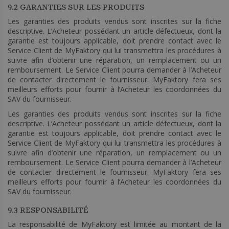
9.2 GARANTIES SUR LES PRODUITS
Les garanties des produits vendus sont inscrites sur la fiche
descriptive. L’Acheteur possédant un article défectueux, dont la
garantie est toujours applicable, doit prendre contact avec le
Service Client de MyFaktory qui lui transmettra les procédures à
suivre afin d’obtenir une réparation, un remplacement ou un
remboursement. Le Service Client pourra demander à l’Acheteur
de contacter directement le fournisseur. MyFaktory fera ses
meilleurs efforts pour fournir à l’Acheteur les coordonnées du
SAV du fournisseur.
Les garanties des produits vendus sont inscrites sur la fiche
descriptive. L’Acheteur possédant un article défectueux, dont la
garantie est toujours applicable, doit prendre contact avec le
Service Client de MyFaktory qui lui transmettra les procédures à
suivre afin d’obtenir une réparation, un remplacement ou un
remboursement. Le Service Client pourra demander à l’Acheteur
de contacter directement le fournisseur. MyFaktory fera ses
meilleurs efforts pour fournir à l’Acheteur les coordonnées du
SAV du fournisseur.
9.3 RESPONSABILITÉ
La responsabilité de MyFaktory est limitée au montant de la