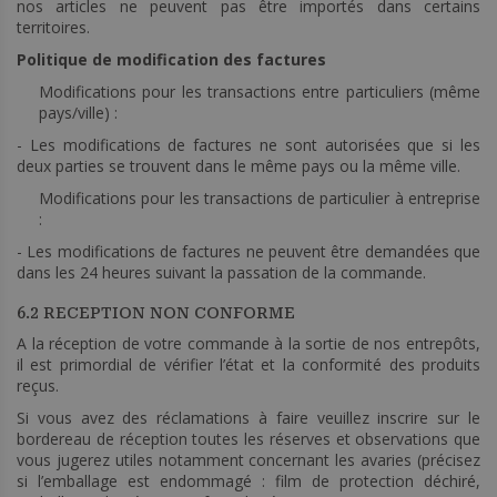
nos articles ne peuvent pas être importés dans certains
territoires.
Politique de modification des factures
Modifications pour les transactions entre particuliers (même
pays/ville) :
- Les modifications de factures ne sont autorisées que si les
deux parties se trouvent dans le même pays ou la même ville.
Modifications pour les transactions de particulier à entreprise
:
- Les modifications de factures ne peuvent être demandées que
dans les 24 heures suivant la passation de la commande.
6.2 RECEPTION NON CONFORME
A la réception de votre commande à la sortie de nos entrepôts,
il est primordial de vérifier l’état et la conformité des produits
reçus.
Si vous avez des réclamations à faire veuillez inscrire sur le
bordereau de réception toutes les réserves et observations que
vous jugerez utiles notamment concernant les avaries (précisez
si l’emballage est endommagé : film de protection déchiré,