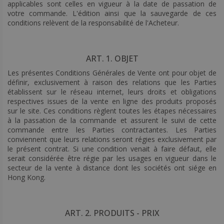
applicables sont celles en vigueur à la date de passation de
votre commande. L'édition ainsi que la sauvegarde de ces
conditions relèvent de la responsabilité de l'Acheteur.
ART. 1. OBJET
Les présentes Conditions Générales de Vente ont pour objet de
définir, exclusivement à raison des relations que les Parties
établissent sur le réseau internet, leurs droits et obligations
respectives issues de la vente en ligne des produits proposés
sur le site. Ces conditions règlent toutes les étapes nécessaires
à la passation de la commande et assurent le suivi de cette
commande entre les Parties contractantes. Les Parties
conviennent que leurs relations seront régies exclusivement par
le présent contrat. Si une condition venait à faire défaut, elle
serait considérée être régie par les usages en vigueur dans le
secteur de la vente à distance dont les sociétés ont siége en
Hong Kong.
ART. 2. PRODUITS - PRIX