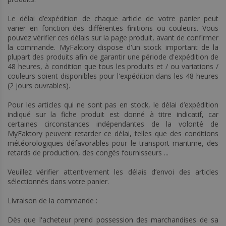
Le délai d’expédition de chaque article de votre panier peut
varier en fonction des différentes finitions ou couleurs. Vous
pouvez vérifier ces délais sur la page produit, avant de confirmer
la commande. MyFaktory dispose d'un stock important de la
plupart des produits afin de garantir une période d'expédition de
48 heures, à condition que tous les produits et / ou variations /
couleurs soient disponibles pour l'expédition dans les 48 heures
(2 jours ouvrables).
Pour les articles qui ne sont pas en stock, le délai d’expédition
indiqué sur la fiche produit est donné à titre indicatif, car
certaines circonstances indépendantes de la volonté de
MyFaktory peuvent retarder ce délai, telles que des conditions
météorologiques défavorables pour le transport maritime, des
retards de production, des congés fournisseurs ...
Veuillez vérifier attentivement les délais d’envoi des articles
sélectionnés dans votre panier.
Livraison de la commande :
Dès que l'acheteur prend possession des marchandises de sa