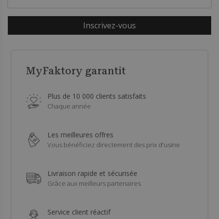
Inscrivez-vous
MyFaktory garantit
Plus de 10 000 clients satisfaits
Chaque année
Les meilleures offres
Vous bénéficiez directement des prix d'usine
Livraison rapide et sécurisée
Grâce aux meilleurs partenaires
Service client réactif