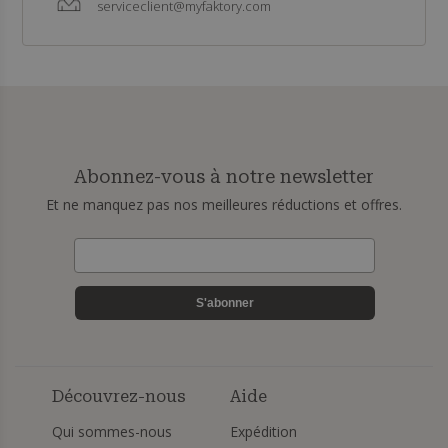
serviceclient@myfaktory.com
Abonnez-vous à notre newsletter
Et ne manquez pas nos meilleures réductions et offres.
S'abonner
Découvrez-nous
Aide
Qui sommes-nous
Expédition