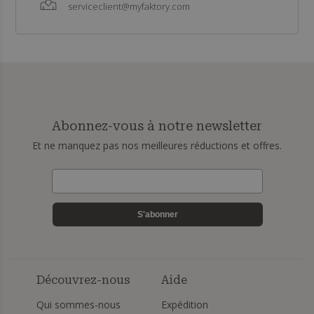
serviceclient@myfaktory.com
Abonnez-vous à notre newsletter
Et ne manquez pas nos meilleures réductions et offres.
S'abonner
Découvrez-nous
Aide
Qui sommes-nous
Expédition