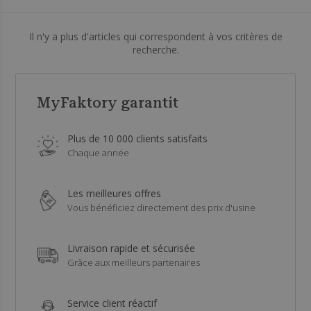
Il n'y a plus d'articles qui correspondent à vos critères de
recherche.
MyFaktory garantit
Plus de 10 000 clients satisfaits
Chaque année
Les meilleures offres
Vous bénéficiez directement des prix d'usine
Livraison rapide et sécurisée
Grâce aux meilleurs partenaires
Service client réactif